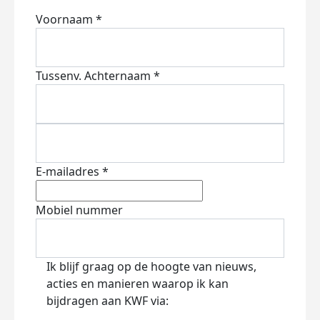
Voornaam *
Tussenv.
Achternaam *
E-mailadres *
Mobiel nummer
Ik blijf graag op de hoogte van nieuws,
acties en manieren waarop ik kan
bijdragen aan KWF via: