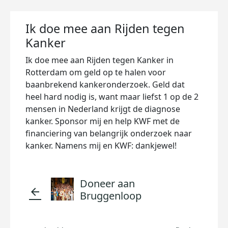
Ik doe mee aan Rijden tegen
Kanker
Ik doe mee aan Rijden tegen Kanker in
Rotterdam om geld op te halen voor
baanbrekend kankeronderzoek. Geld dat
heel hard nodig is, want maar liefst 1 op de 2
mensen in Nederland krijgt de diagnose
kanker. Sponsor mij en help KWF met de
financiering van belangrijk onderzoek naar
kanker. Namens mij en KWF: dankjewel!
Doneer aan
arrow_back
Bruggenloop