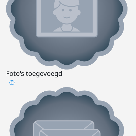
Foto's toegevoegd