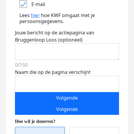
E-mail
Lees
hier
hoe KWF omgaat met je
persoonsgegevens.
Jouw bericht op de actiepagina van
Bruggenloop Loos (optioneel)
0/150
Naam die op de pagina verschijnt
Volgende
Volgende