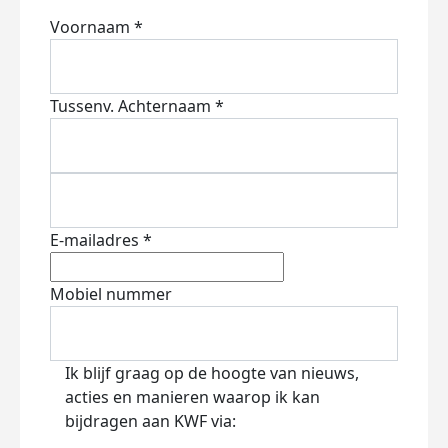
Voornaam *
Tussenv.
Achternaam *
E-mailadres *
Mobiel nummer
Ik blijf graag op de hoogte van nieuws,
acties en manieren waarop ik kan
bijdragen aan KWF via: