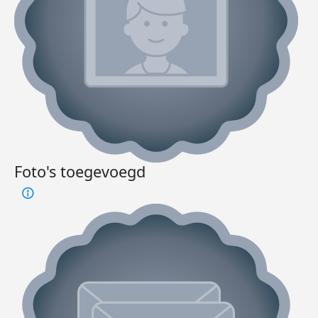
Foto's toegevoegd