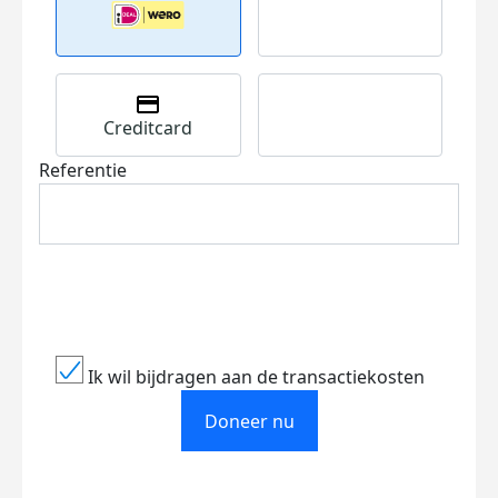
Creditcard
Referentie
Ik wil bijdragen aan de transactiekosten
Doneer nu