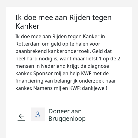
Ik doe mee aan Rijden tegen
Kanker
Ik doe mee aan Rijden tegen Kanker in
Rotterdam om geld op te halen voor
baanbrekend kankeronderzoek. Geld dat
heel hard nodig is, want maar liefst 1 op de 2
mensen in Nederland krijgt de diagnose
kanker. Sponsor mij en help KWF met de
financiering van belangrijk onderzoek naar
kanker. Namens mij en KWF: dankjewel!
Doneer aan
arrow_back
Bruggenloop