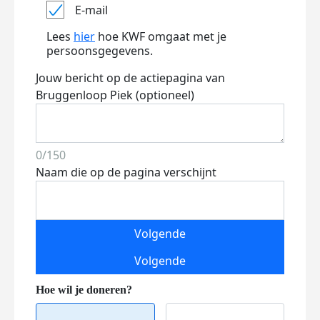
E-mail
Lees
hier
hoe KWF omgaat met je
persoonsgegevens.
Jouw bericht op de actiepagina van
Bruggenloop Piek (optioneel)
0/150
Naam die op de pagina verschijnt
Volgende
Volgende