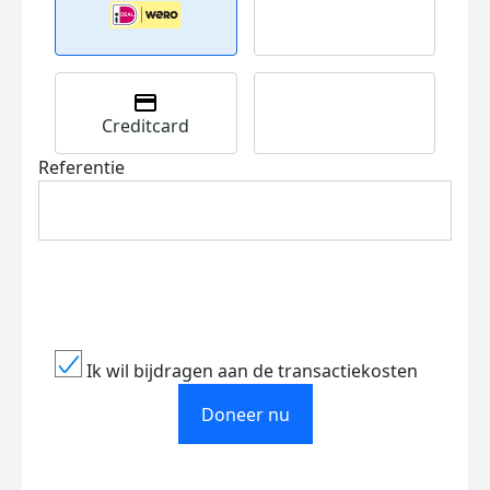
Creditcard
Referentie
Ik wil bijdragen aan de transactiekosten
Doneer nu