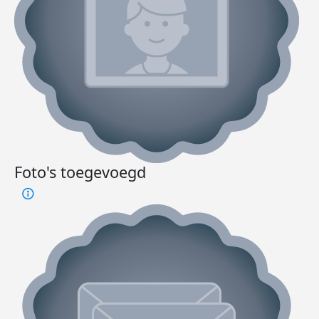
Foto's toegevoegd