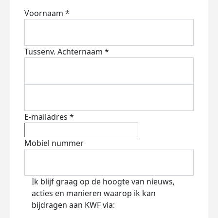
Voornaam *
Tussenv.
Achternaam *
E-mailadres *
Mobiel nummer
Ik blijf graag op de hoogte van nieuws,
acties en manieren waarop ik kan
bijdragen aan KWF via: