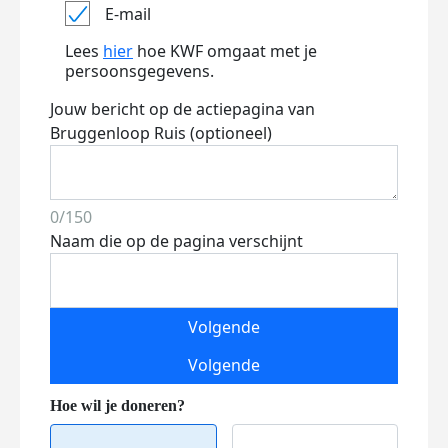
E-mail
Lees
hier
hoe KWF omgaat met je
persoonsgegevens.
Jouw bericht op de actiepagina van
Bruggenloop Ruis (optioneel)
0/150
Naam die op de pagina verschijnt
Volgende
Volgende