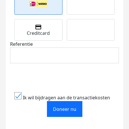
Creditcard
Referentie
Ik wil bijdragen aan de transactiekosten
Doneer nu