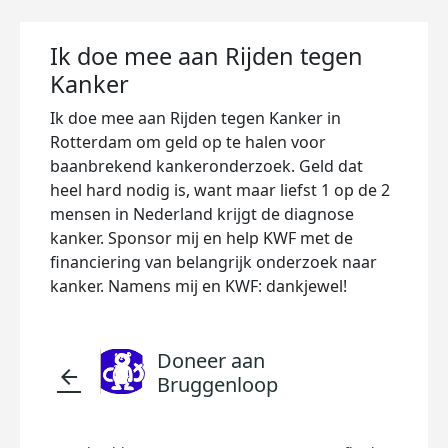
Ik doe mee aan Rijden tegen
Kanker
Ik doe mee aan Rijden tegen Kanker in
Rotterdam om geld op te halen voor
baanbrekend kankeronderzoek. Geld dat
heel hard nodig is, want maar liefst 1 op de 2
mensen in Nederland krijgt de diagnose
kanker. Sponsor mij en help KWF met de
financiering van belangrijk onderzoek naar
kanker. Namens mij en KWF: dankjewel!
Doneer aan
arrow_back
Bruggenloop