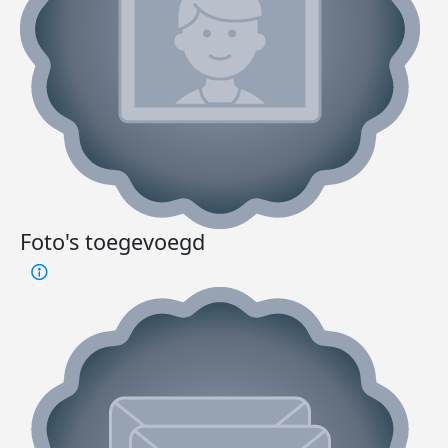
Foto's toegevoegd