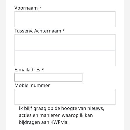
Voornaam *
Tussenv.
Achternaam *
E-mailadres *
Mobiel nummer
Ik blijf graag op de hoogte van nieuws,
acties en manieren waarop ik kan
bijdragen aan KWF via: