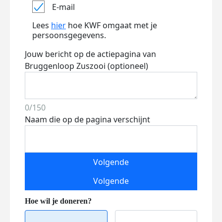
E-mail
Lees
hier
hoe KWF omgaat met je
persoonsgegevens.
Jouw bericht op de actiepagina van
Bruggenloop Zuszooi (optioneel)
0/150
Naam die op de pagina verschijnt
Volgende
Volgende