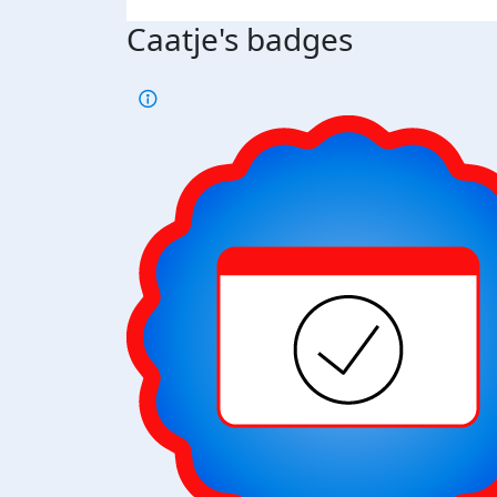
Caatje's badges