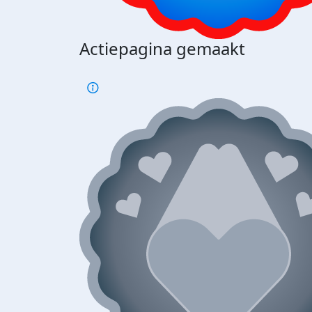
Actiepagina gemaakt