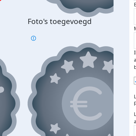
Foto's toegevoegd