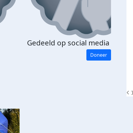
Gedeeld op social media
Doneer