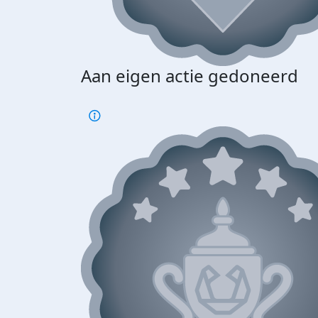
Aan eigen actie gedoneerd