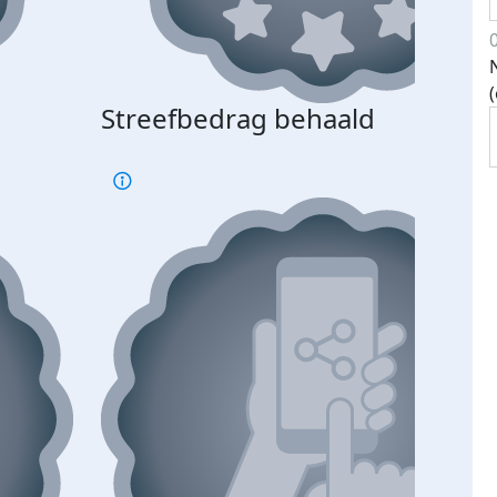
Streefbedrag behaald