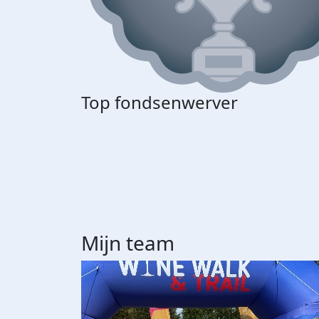
Top fondsenwerver
Mijn team