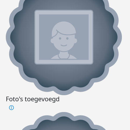
Foto's toegevoegd