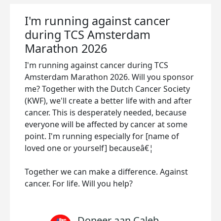
I'm running against cancer
during TCS Amsterdam
Marathon 2026
I'm running against cancer during TCS
Amsterdam Marathon 2026. Will you sponsor
me? Together with the Dutch Cancer Society
(KWF), we'll create a better life with and after
cancer. This is desperately needed, because
everyone will be affected by cancer at some
point. I'm running especially for [name of
loved one or yourself] becauseâ€¦
Together we can make a difference. Against
cancer. For life. Will you help?
Doneer aan Caleb