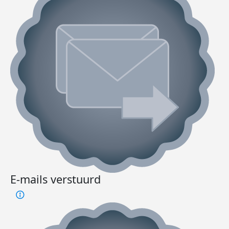
E-mails verstuurd