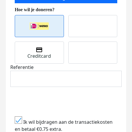
Creditcard
Referentie
Ik wil bijdragen aan de transactiekosten
en betaal €0.75 extra.