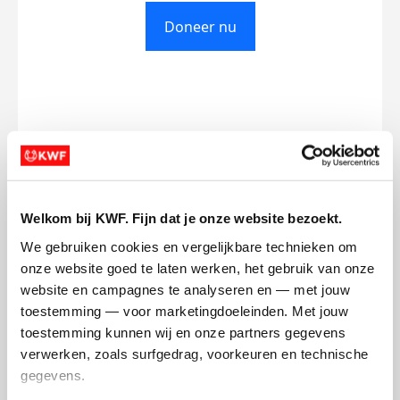
Doneer nu
Opgehaald
Streefbedrag
€0
€750
Doneer
Welkom bij KWF. Fijn dat je onze website bezoekt.
We gebruiken cookies en vergelijkbare technieken om 
Caleb's badges
onze website goed te laten werken, het gebruik van onze 
website en campagnes te analyseren en — met jouw 
toestemming — voor marketingdoeleinden. Met jouw 
toestemming kunnen wij en onze partners gegevens 
verwerken, zoals surfgedrag, voorkeuren en technische 
gegevens.