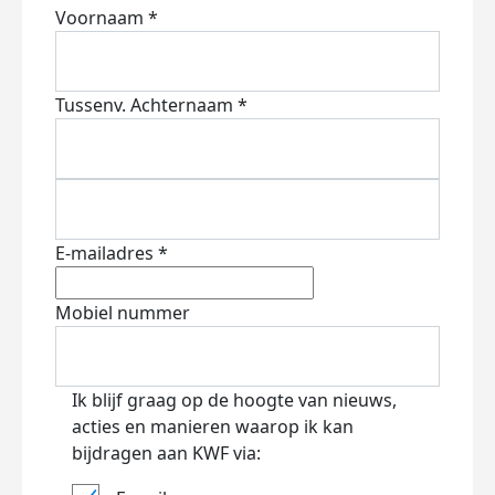
Voornaam *
Tussenv.
Achternaam *
E-mailadres *
Mobiel nummer
Ik blijf graag op de hoogte van nieuws,
acties en manieren waarop ik kan
bijdragen aan KWF via: