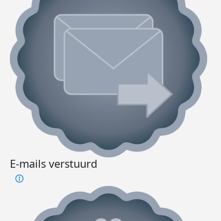
E-mails verstuurd