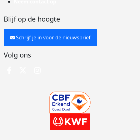
Neem contact op
Blijf op de hoogte
Schrijf je in voor de nieuwsbrief
Volg ons