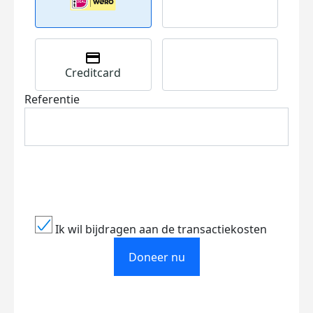
Creditcard
Referentie
Ik wil bijdragen aan de transactiekosten
Doneer nu