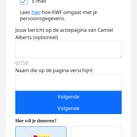
E-mail
Lees
hier
hoe KWF omgaat met je
persoonsgegevens.
Jouw bericht op de actiepagina van Camiel
Alberts (optioneel)
0/150
Naam die op de pagina verschijnt
Volgende
Volgende