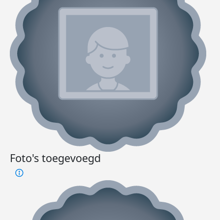
Foto's toegevoegd