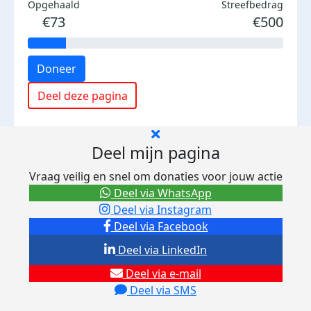
Opgehaald
Streefbedrag
€73
€500
Doneer
Deel deze pagina
Deel mijn pagina
Vraag veilig en snel om donaties voor jouw actie
Deel via WhatsApp
Deel via Instagram
Deel via Facebook
Deel via LinkedIn
Deel via e-mail
Deel via SMS