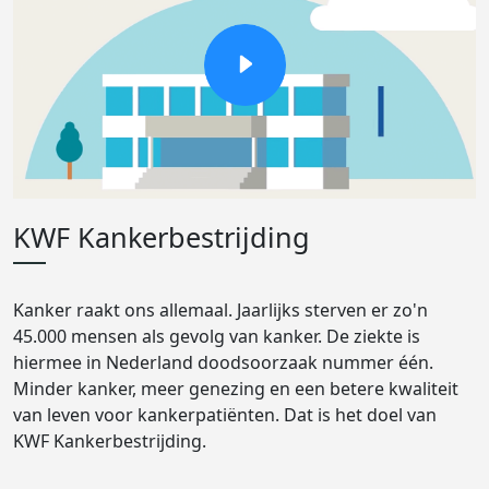
KWF Kankerbestrijding
Kanker raakt ons allemaal. Jaarlijks sterven er zo'n
45.000 mensen als gevolg van kanker. De ziekte is
hiermee in Nederland doodsoorzaak nummer één.
Minder kanker, meer genezing en een betere kwaliteit
van leven voor kankerpatiënten. Dat is het doel van
KWF Kankerbestrijding.