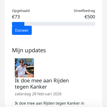
Opgehaald
Streefbedrag
€73
€500
Doneer
Mijn updates
Ik doe mee aan Rijden
tegen Kanker
zaterdag 28 februari 2026
Ik doe mee aan Rijden tegen Kanker in