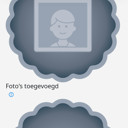
Foto's toegevoegd