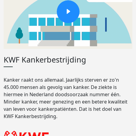
KWF Kankerbestrijding
Kanker raakt ons allemaal. Jaarlijks sterven er zo'n
45.000 mensen als gevolg van kanker. De ziekte is
hiermee in Nederland doodsoorzaak nummer één.
Minder kanker, meer genezing en een betere kwaliteit
van leven voor kankerpatiënten. Dat is het doel van
KWF Kankerbestrijding.