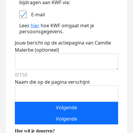
bijdragen aan KWF via:
E-mail
Lees
hier
hoe KWF omgaat met je
persoonsgegevens.
Jouw bericht op de actiepagina van Camille
Malerbe (optioneel)
0/150
Naam die op de pagina verschijnt
Volgende
Volgende