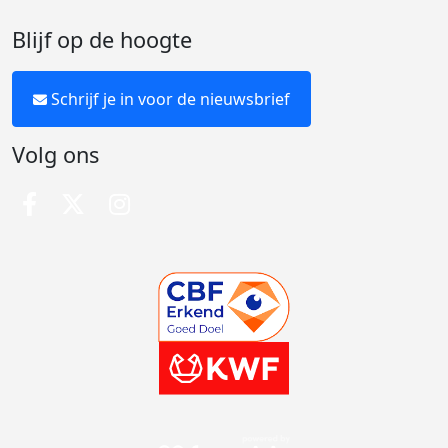
Blijf op de hoogte
Schrijf je in voor de nieuwsbrief
Volg ons