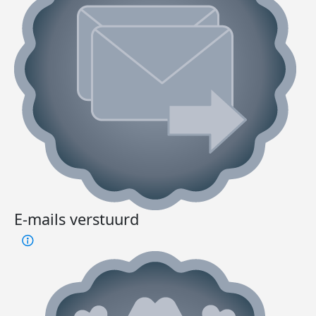
E-mails verstuurd