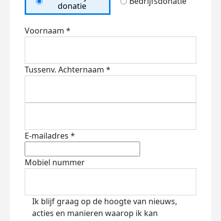
Bedrijfsdonatie
donatie
Voornaam *
Tussenv.
Achternaam *
E-mailadres *
Mobiel nummer
Ik blijf graag op de hoogte van nieuws,
acties en manieren waarop ik kan