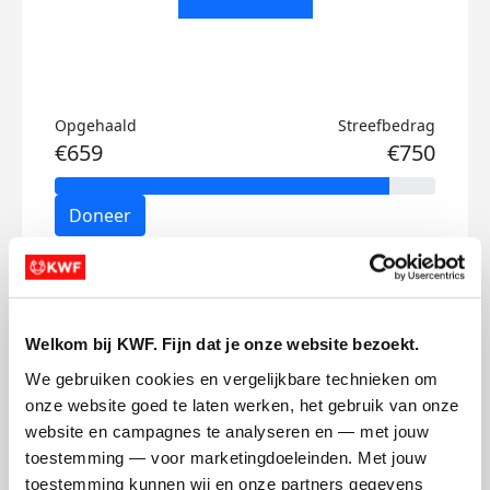
Opgehaald
Streefbedrag
€659
€750
Doneer
Camille's badges
Welkom bij KWF. Fijn dat je onze website bezoekt.
We gebruiken cookies en vergelijkbare technieken om 
onze website goed te laten werken, het gebruik van onze 
website en campagnes te analyseren en — met jouw 
toestemming — voor marketingdoeleinden. Met jouw 
toestemming kunnen wij en onze partners gegevens 