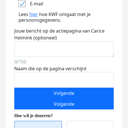
E-mail
Lees
hier
hoe KWF omgaat met je
persoonsgegevens.
Jouw bericht op de actiepagina van Carice
Helmink (optioneel)
0/150
Naam die op de pagina verschijnt
Volgende
Volgende