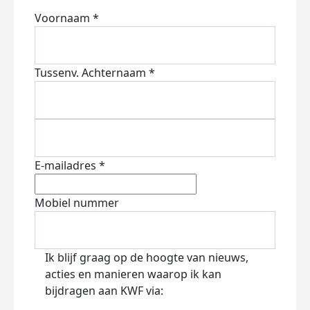
Voornaam *
Tussenv.
Achternaam *
E-mailadres *
Mobiel nummer
Ik blijf graag op de hoogte van nieuws,
acties en manieren waarop ik kan
bijdragen aan KWF via: