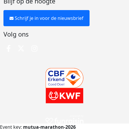
Blijf op de hoogte
Schrijf je in voor de nieuwsbrief
Volg ons
Event key:
mutua-marathon-2026