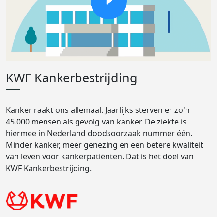
KWF Kankerbestrijding
Kanker raakt ons allemaal. Jaarlijks sterven er zo'n
45.000 mensen als gevolg van kanker. De ziekte is
hiermee in Nederland doodsoorzaak nummer één.
Minder kanker, meer genezing en een betere kwaliteit
van leven voor kankerpatiënten. Dat is het doel van
KWF Kankerbestrijding.