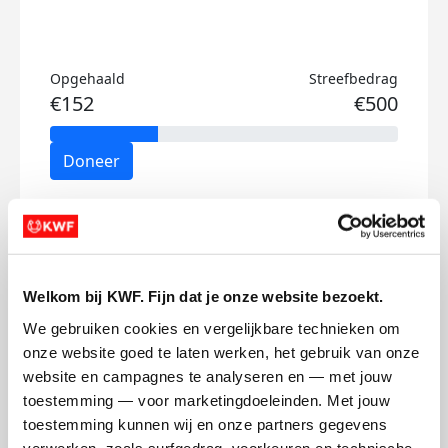
Opgehaald
Streefbedrag
€152
€500
Doneer
Carice's badges
Welkom bij KWF. Fijn dat je onze website bezoekt.
We gebruiken cookies en vergelijkbare technieken om 
onze website goed te laten werken, het gebruik van onze 
website en campagnes te analyseren en — met jouw 
toestemming — voor marketingdoeleinden. Met jouw 
toestemming kunnen wij en onze partners gegevens 
verwerken, zoals surfgedrag, voorkeuren en technische 