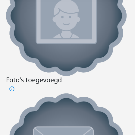
Foto's toegevoegd