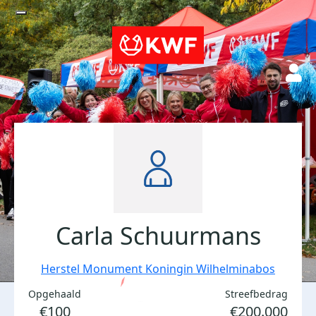
Carla Schuurmans
Herstel Monument Koningin Wilhelminabos
Opgehaald
Streefbedrag
€100
€200.000