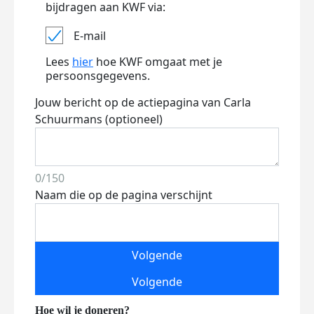
bijdragen aan KWF via:
E-mail
Lees
hier
hoe KWF omgaat met je
persoonsgegevens.
Jouw bericht op de actiepagina van Carla
Schuurmans (optioneel)
0/150
Naam die op de pagina verschijnt
Volgende
Volgende