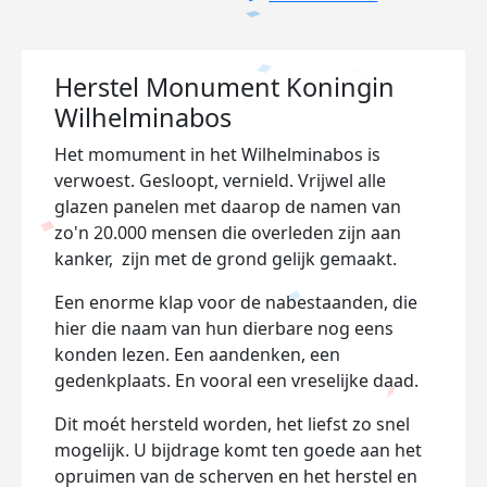
Herstel Monument Koningin
Wilhelminabos
Het momument in het Wilhelminabos is
verwoest. Gesloopt, vernield. Vrijwel alle
glazen panelen met daarop de namen van
zo'n 20.000 mensen die overleden zijn aan
kanker, zijn met de grond gelijk gemaakt.
Een enorme klap voor de nabestaanden, die
hier die naam van hun dierbare nog eens
konden lezen. Een aandenken, een
gedenkplaats. En vooral een vreselijke daad.
Dit moét hersteld worden, het liefst zo snel
mogelijk. U bijdrage komt ten goede aan het
opruimen van de scherven en het herstel en