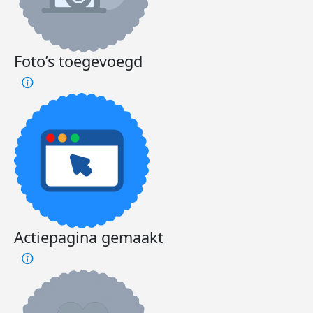
Foto’s toegevoegd
Actiepagina gemaakt