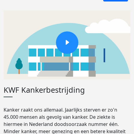
KWF Kankerbestrijding
Kanker raakt ons allemaal. Jaarlijks sterven er zo'n
45.000 mensen als gevolg van kanker. De ziekte is
hiermee in Nederland doodsoorzaak nummer één.
Minder kanker, meer genezing en een betere kwaliteit