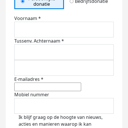
Bedrijfsdonatie
donatie
Voornaam *
Tussenv.
Achternaam *
E-mailadres *
Mobiel nummer
Ik blijf graag op de hoogte van nieuws,
acties en manieren waarop ik kan