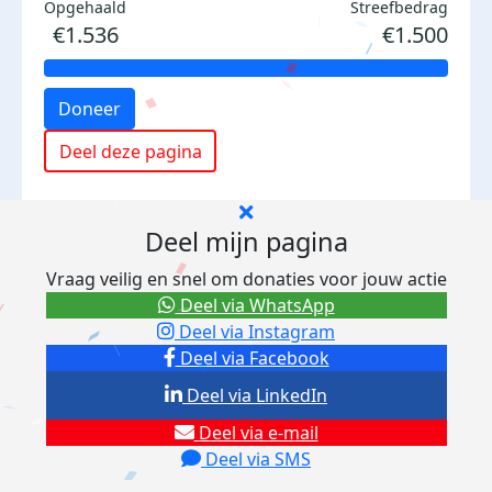
Opgehaald
Streefbedrag
€1.536
€1.500
Doneer
Deel deze pagina
Deel mijn pagina
Vraag veilig en snel om donaties voor jouw actie
Deel via WhatsApp
Deel via Instagram
Deel via Facebook
Deel via LinkedIn
Deel via e-mail
Deel via SMS