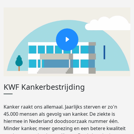
KWF Kankerbestrijding
Kanker raakt ons allemaal. Jaarlijks sterven er zo'n
45.000 mensen als gevolg van kanker. De ziekte is
hiermee in Nederland doodsoorzaak nummer één.
Minder kanker, meer genezing en een betere kwaliteit