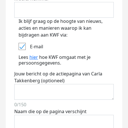
Ik blijf graag op de hoogte van nieuws,
acties en manieren waarop ik kan
bijdragen aan KWF via:
E-mail
Lees
hier
hoe KWF omgaat met je
persoonsgegevens.
Jouw bericht op de actiepagina van Carla
Takkenberg (optioneel)
0/150
Naam die op de pagina verschijnt