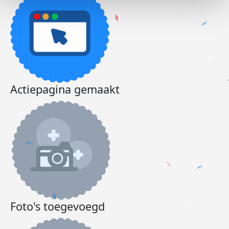
Actiepagina gemaakt
Foto's toegevoegd