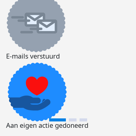
E-mails verstuurd
Aan eigen actie gedoneerd