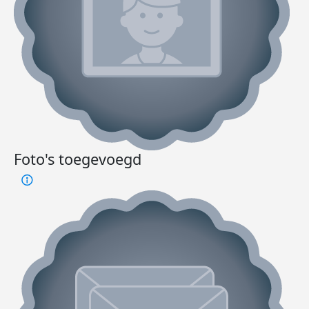
Foto's toegevoegd