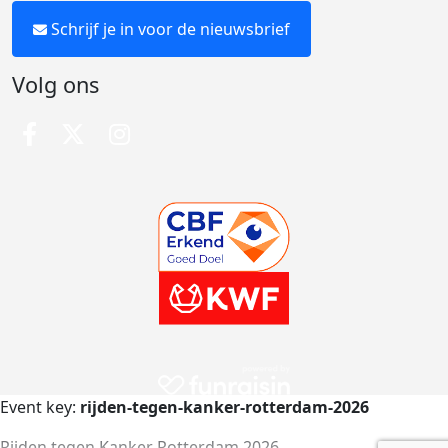
Schrijf je in voor de nieuwsbrief
Volg ons
Event key:
rijden-tegen-kanker-rotterdam-2026
Rijden tegen Kanker Rotterdam 2026