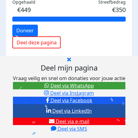
Opgehaald
Streefbedrag
€449
€350
Doneer
Deel deze pagina
Deel mijn pagina
Vraag veilig en snel om donaties voor jouw actie
Deel via WhatsApp
Deel via Instagram
Deel via Facebook
Deel via LinkedIn
Deel via e-mail
Deel via SMS