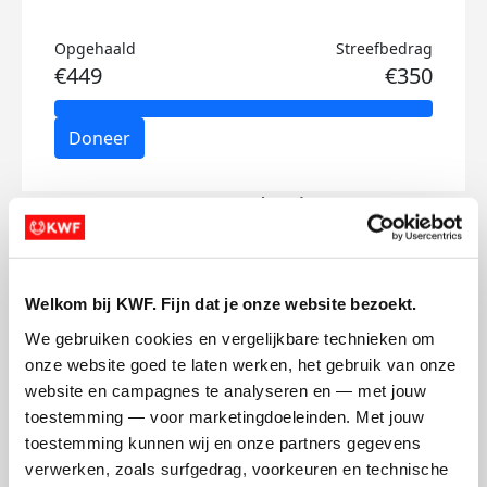
Opgehaald
Streefbedrag
€449
€350
Doneer
Carmen's badges
Welkom bij KWF. Fijn dat je onze website bezoekt.
We gebruiken cookies en vergelijkbare technieken om 
onze website goed te laten werken, het gebruik van onze 
website en campagnes te analyseren en — met jouw 
toestemming — voor marketingdoeleinden. Met jouw 
toestemming kunnen wij en onze partners gegevens 
verwerken, zoals surfgedrag, voorkeuren en technische 