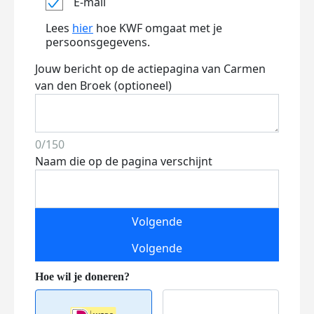
E-mail
Lees
hier
hoe KWF omgaat met je
persoonsgegevens.
Jouw bericht op de actiepagina van Carmen
van den Broek (optioneel)
0/150
Naam die op de pagina verschijnt
Volgende
Volgende