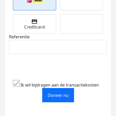
Creditcard
Referentie
Ik wil bijdragen aan de transactiekosten
Doneer nu