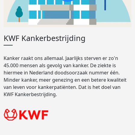
KWF Kankerbestrijding
Kanker raakt ons allemaal. Jaarlijks sterven er zo'n
45.000 mensen als gevolg van kanker. De ziekte is
hiermee in Nederland doodsoorzaak nummer één.
Minder kanker, meer genezing en een betere kwaliteit
van leven voor kankerpatiënten. Dat is het doel van
KWF Kankerbestrijding.