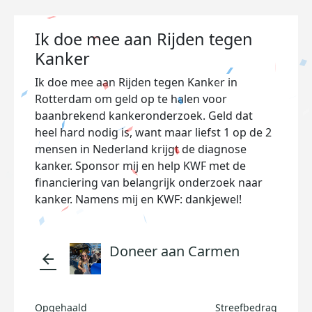
Ik doe mee aan Rijden tegen
Kanker
Ik doe mee aan Rijden tegen Kanker in
Rotterdam om geld op te halen voor
baanbrekend kankeronderzoek. Geld dat
heel hard nodig is, want maar liefst 1 op de 2
mensen in Nederland krijgt de diagnose
kanker. Sponsor mij en help KWF met de
financiering van belangrijk onderzoek naar
kanker. Namens mij en KWF: dankjewel!
Doneer aan Carmen
arrow_back
Opgehaald
Streefbedrag