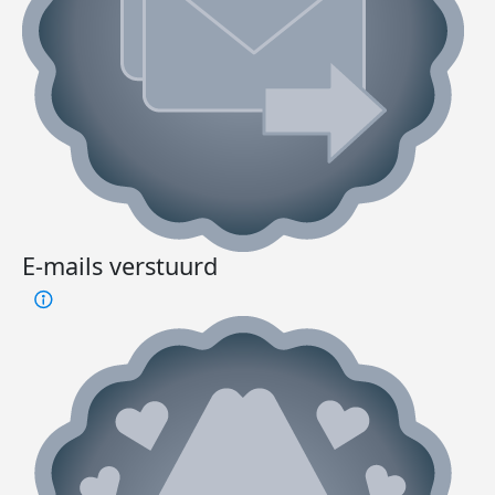
E-mails verstuurd