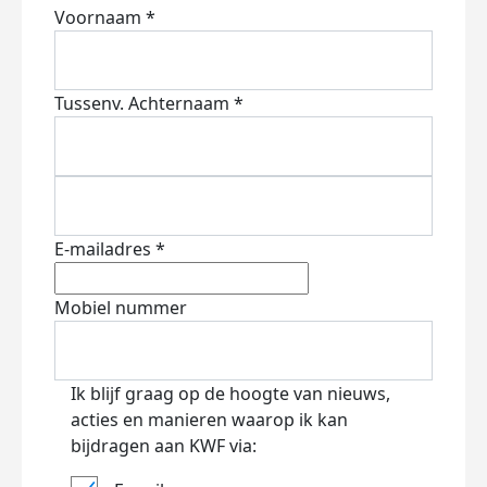
Voornaam *
Tussenv.
Achternaam *
E-mailadres *
Mobiel nummer
Ik blijf graag op de hoogte van nieuws,
acties en manieren waarop ik kan
bijdragen aan KWF via: