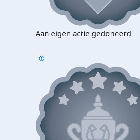
Aan eigen actie gedoneerd