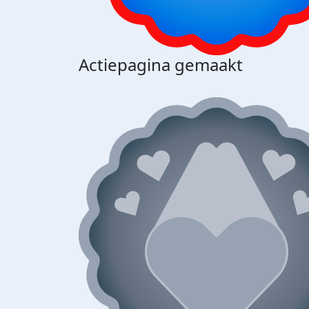
Actiepagina gemaakt