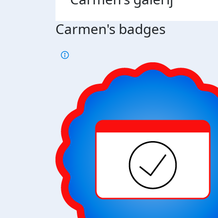
Carmen's badges