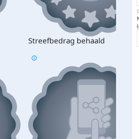
Streefbedrag behaald