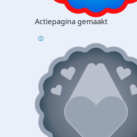
Actiepagina gemaakt