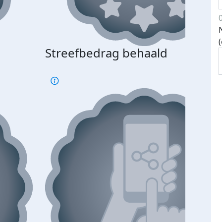
Streefbedrag behaald