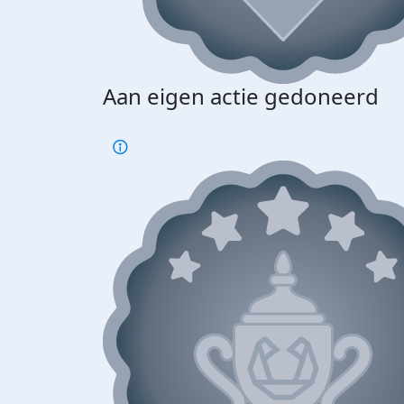
Aan eigen actie gedoneerd