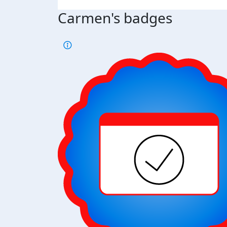
Carmen's badges