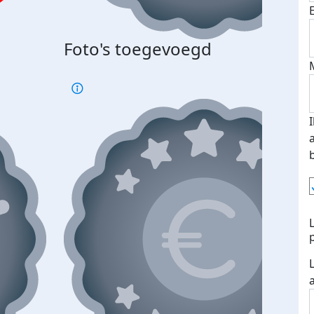
Foto's toegevoegd