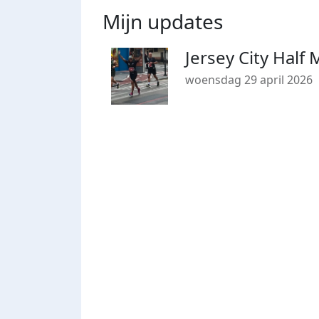
Mijn updates
Jersey City Half
woensdag 29 april 2026