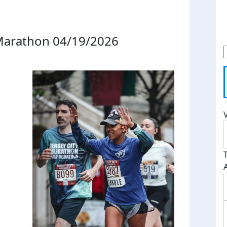
 Marathon 04/19/2026