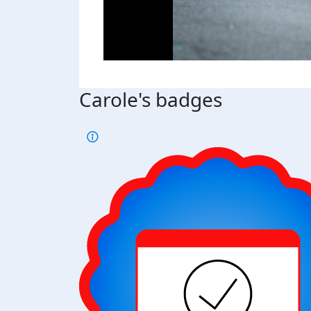
Carole's badges