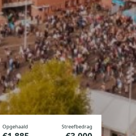
Opgehaald
Streefbedrag