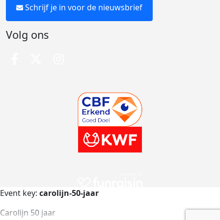
Schrijf je in voor de nieuwsbrief
Volg ons
Event key:
carolijn-50-jaar
Carolijn 50 jaar