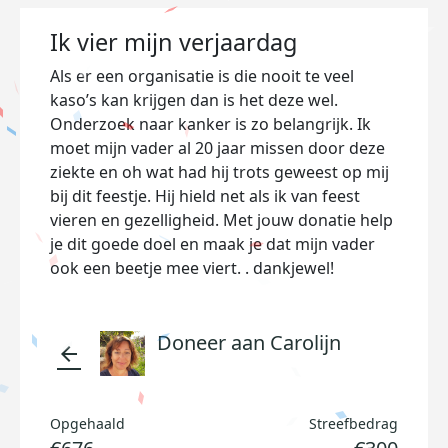
Ik vier mijn verjaardag
Als er een organisatie is die nooit te veel
kaso’s kan krijgen dan is het deze wel.
Onderzoek naar kanker is zo belangrijk. Ik
moet mijn vader al 20 jaar missen door deze
ziekte en oh wat had hij trots geweest op mij
bij dit feestje. Hij hield net als ik van feest
vieren en gezelligheid. Met jouw donatie help
je dit goede doel en maak je dat mijn vader
ook een beetje mee viert. . dankjewel!
Doneer aan Carolijn
arrow_back
Opgehaald
Streefbedrag