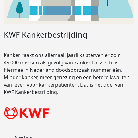
KWF Kankerbestrijding
Kanker raakt ons allemaal. Jaarlijks sterven er zo'n
45.000 mensen als gevolg van kanker. De ziekte is
hiermee in Nederland doodsoorzaak nummer één.
Minder kanker, meer genezing en een betere kwaliteit
van leven voor kankerpatiënten. Dat is het doel van
KWF Kankerbestrijding.