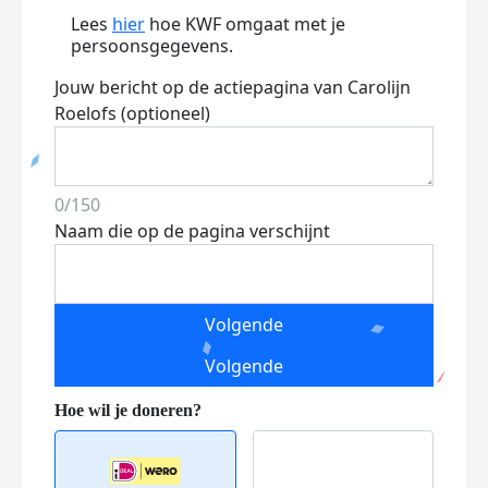
Lees
hier
hoe KWF omgaat met je
persoonsgegevens.
Jouw bericht op de actiepagina van Carolijn
Roelofs (optioneel)
0/150
Naam die op de pagina verschijnt
Volgende
Volgende