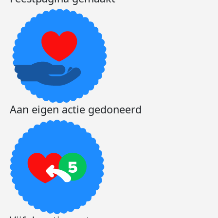
Aan eigen actie gedoneerd