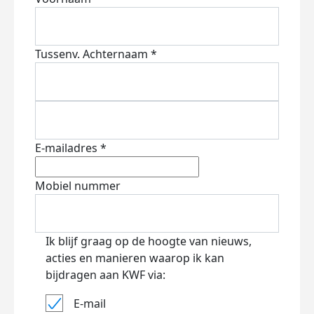
Tussenv.
Achternaam *
E-mailadres *
Mobiel nummer
Ik blijf graag op de hoogte van nieuws,
acties en manieren waarop ik kan
bijdragen aan KWF via:
E-mail