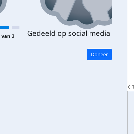
Gedeeld op social media
 van 2
Doneer