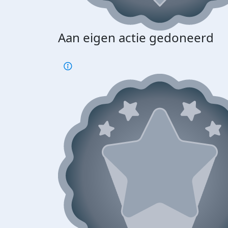
Aan eigen actie gedoneerd