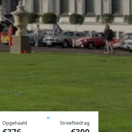
Opgehaald
Streefbedrag