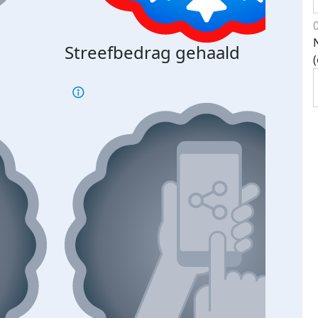
Streefbedrag gehaald