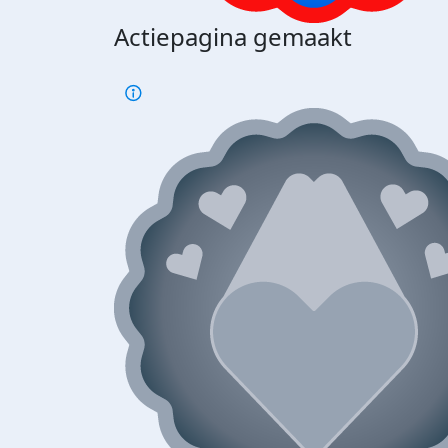
Actiepagina gemaakt