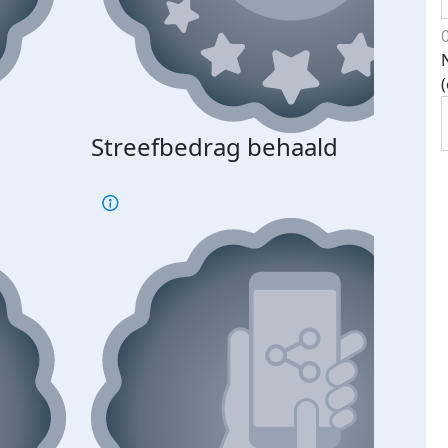
Streefbedrag behaald