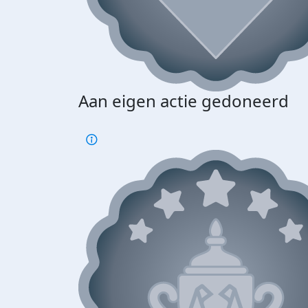
Aan eigen actie gedoneerd