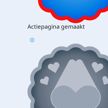
Actiepagina gemaakt