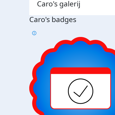
Caro's
galerij
Caro's badges