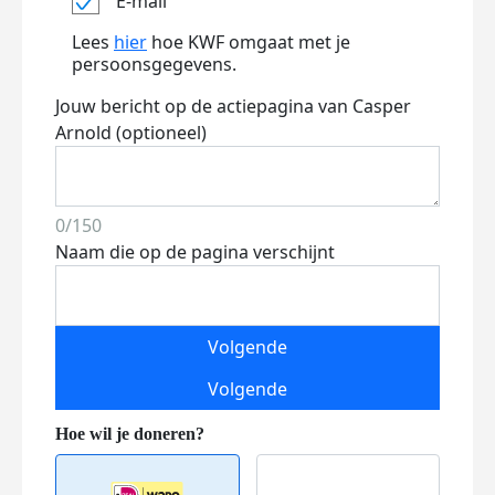
E-mail
Lees
hier
hoe KWF omgaat met je
persoonsgegevens.
Jouw bericht op de actiepagina van Casper
Arnold (optioneel)
0/150
Naam die op de pagina verschijnt
Volgende
Volgende