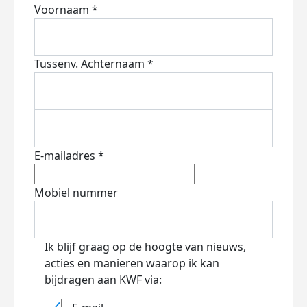
Voornaam *
Tussenv.
Achternaam *
E-mailadres *
Mobiel nummer
Ik blijf graag op de hoogte van nieuws,
acties en manieren waarop ik kan
bijdragen aan KWF via: