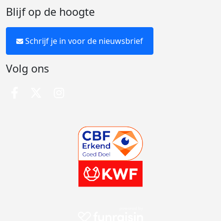
Blijf op de hoogte
Schrijf je in voor de nieuwsbrief
Volg ons