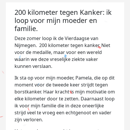
200 kilometer tegen Kanker: ik
loop voor mijn moeder en
familie.
Deze zomer loop ik de Vierdaagse van
Nijmegen. 200 kilometer
tegen kanker. Niet
voor de medaille, maar voor een wereld
waarin we deze vreselijke ziekte vaker
kunnen verslaan.
Ik sta op voor mijn moeder, Pamela, die op dit
moment voor de tweede keer strijdt tegen
borstkanker. Haar kracht is mijn motivatie om
elke kilometer door te zetten. Daarnaast loop
ik voor mijn familie die in deze oneerlijke
strijd veel te vroeg een echtgenoot en vader
zijn verloren.