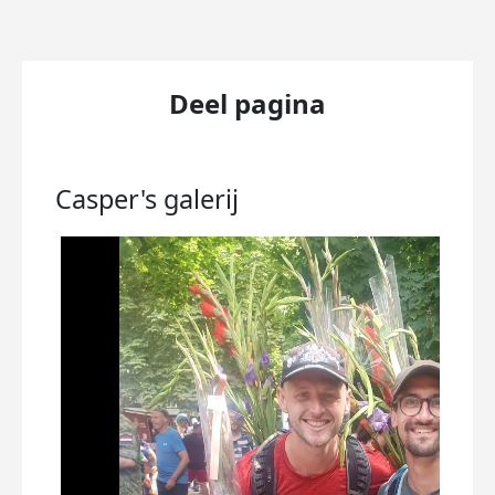
Deel pagina
Casper's
galerij