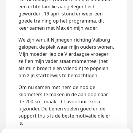
een echte familie-aangelegenheid
geworden. 19 april stond er weer een
goede training op het programma, dit
keer samen met Max én mijn vader.
We zijn vanuit Nijmegen richting Valburg
gelopen, de plek waar mijn ouders wonen.
Mijn moeder liep de Vierdaagse vroeger
zelf en mijn vader staat momenteel (net
als mijn broertje en vriendin) te popelen
om zijn startbewijs te bemachtigen.
Om nu samen met hem de nodige
kilometers te maken in de aanloop naar
de 200 km, maakt dit avontuur extra
bijzonder. De benen voelen goed en de
support thuis is de beste motivatie die er
is.