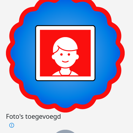
Foto's toegevoegd