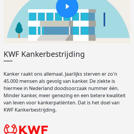
KWF Kankerbestrijding
Kanker raakt ons allemaal. Jaarlijks sterven er zo'n
45.000 mensen als gevolg van kanker. De ziekte is
hiermee in Nederland doodsoorzaak nummer één.
Minder kanker, meer genezing en een betere kwaliteit
van leven voor kankerpatiënten. Dat is het doel van
KWF Kankerbestrijding.