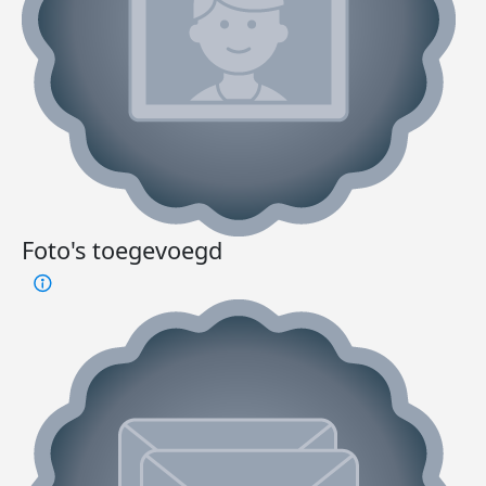
Foto's toegevoegd