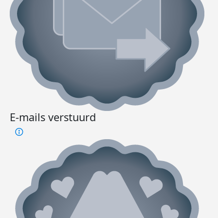
E-mails verstuurd