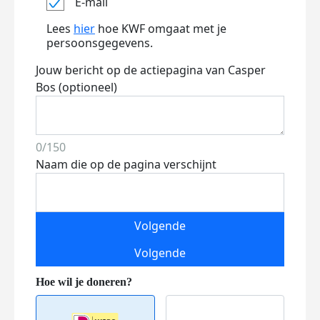
E-mail
Lees
hier
hoe KWF omgaat met je
persoonsgegevens.
Jouw bericht op de actiepagina van Casper
Bos (optioneel)
0/150
Naam die op de pagina verschijnt
Volgende
Volgende