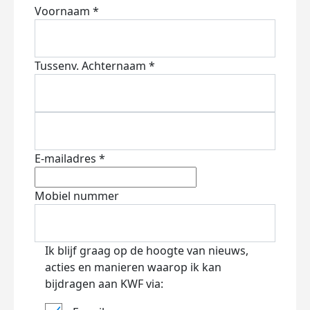
Voornaam *
Tussenv.
Achternaam *
E-mailadres *
Mobiel nummer
Ik blijf graag op de hoogte van nieuws,
acties en manieren waarop ik kan
bijdragen aan KWF via: