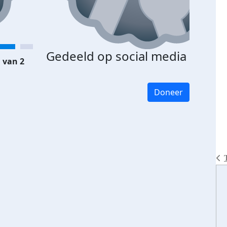
Gedeeld op social media
 van 2
Doneer