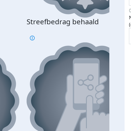
Streefbedrag behaald