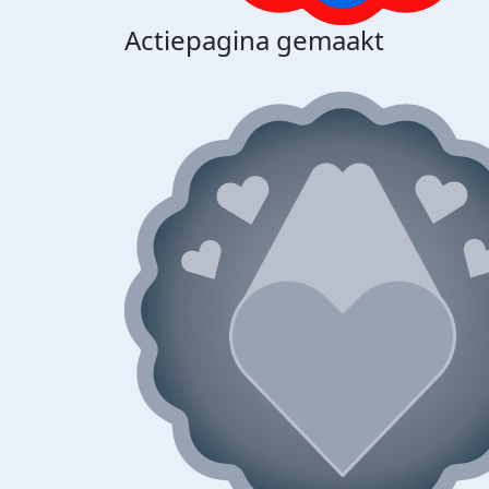
Actiepagina gemaakt