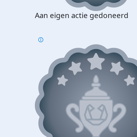
Aan eigen actie gedoneerd