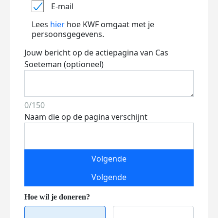
E-mail
Lees
hier
hoe KWF omgaat met je
persoonsgegevens.
Jouw bericht op de actiepagina van Cas
Soeteman (optioneel)
0/150
Naam die op de pagina verschijnt
Volgende
Volgende