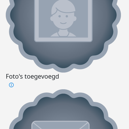
Foto's toegevoegd