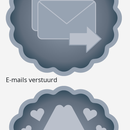
E-mails verstuurd