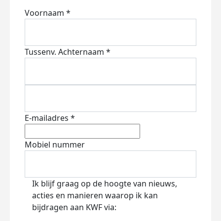
Voornaam *
Tussenv.
Achternaam *
E-mailadres *
Mobiel nummer
Ik blijf graag op de hoogte van nieuws,
acties en manieren waarop ik kan
bijdragen aan KWF via: