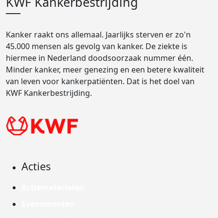
KWF Kankerbestrijding
Kanker raakt ons allemaal. Jaarlijks sterven er zo'n
45.000 mensen als gevolg van kanker. De ziekte is
hiermee in Nederland doodsoorzaak nummer één.
Minder kanker, meer genezing en een betere kwaliteit
van leven voor kankerpatiënten. Dat is het doel van
KWF Kankerbestrijding.
Acties
Actiematerialen
Evenementen