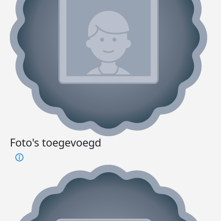
Foto's toegevoegd