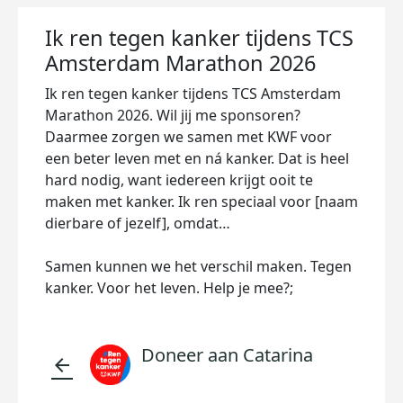
Ik ren tegen kanker tijdens TCS
Amsterdam Marathon 2026
Ik ren tegen kanker tijdens TCS Amsterdam
Marathon 2026. Wil jij me sponsoren?
Daarmee zorgen we samen met KWF voor
een beter leven met en ná kanker. Dat is heel
hard nodig, want iedereen krijgt ooit te
maken met kanker. Ik ren speciaal voor [naam
dierbare of jezelf], omdat…
Samen kunnen we het verschil maken. Tegen
kanker. Voor het leven. Help je mee?;
Doneer aan Catarina
arrow_back