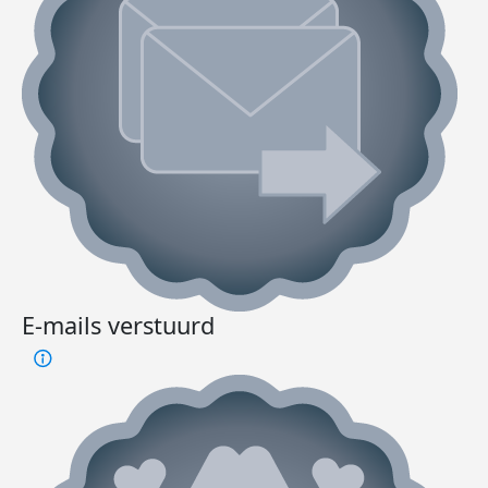
E-mails verstuurd