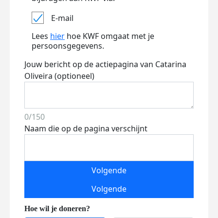
E-mail
Lees
hier
hoe KWF omgaat met je
persoonsgegevens.
Jouw bericht op de actiepagina van Catarina
Oliveira (optioneel)
0/150
Naam die op de pagina verschijnt
Volgende
Volgende