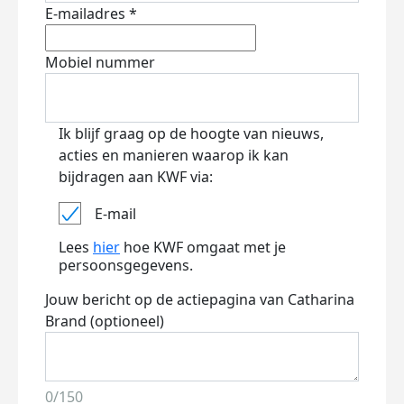
E-mailadres *
Mobiel nummer
Ik blijf graag op de hoogte van nieuws,
acties en manieren waarop ik kan
bijdragen aan KWF via:
E-mail
Lees
hier
hoe KWF omgaat met je
persoonsgegevens.
Jouw bericht op de actiepagina van Catharina
Brand (optioneel)
0/150