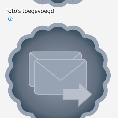
Foto's toegevoegd