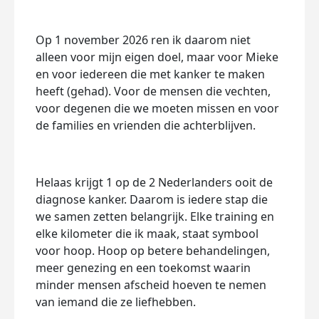
Op 1 november 2026 ren ik daarom niet
alleen voor mijn eigen doel, maar voor Mieke
en voor iedereen die met kanker te maken
heeft (gehad). Voor de mensen die vechten,
voor degenen die we moeten missen en voor
de families en vrienden die achterblijven.
Helaas krijgt 1 op de 2 Nederlanders ooit de
diagnose kanker. Daarom is iedere stap die
we samen zetten belangrijk. Elke training en
elke kilometer die ik maak, staat symbool
voor hoop. Hoop op betere behandelingen,
meer genezing en een toekomst waarin
minder mensen afscheid hoeven te nemen
van iemand die ze liefhebben.