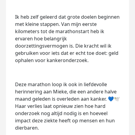
Ik heb zelf geleerd dat grote doelen beginnen
met kleine stappen. Van mijn eerste
kilometers tot de marathonstart heb ik
ervaren hoe belangrijk
doorzettingsvermogen is. Die kracht wil ik
gebruiken voor iets dat er echt toe doet: geld
ophalen voor kankeronderzoek.
Deze marathon loop ik ook in liefdevolle
herinnering aan Mieke, die een andere halve
maand geleden is overleden aan kanker. 💙🕊️
Haar verlies laat opnieuw zien hoe hard
onderzoek nog altijd nodig is en hoeveel
impact deze ziekte heeft op mensen en hun
dierbaren.