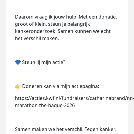
Daarom vraag ik jouw hulp. Met een donatie,
groot of klein, steun je belangrijk
kankeronderzoek. Samen kunnen we echt
het verschil maken.
💙 Steun jij mijn actie?
👉 Doneren kan via mijn actiepagina:
https://acties.kwf.nl/fundraisers/catharinabrand/nn
marathon-the-hague-2026
Samen maken we het verschil. Tegen kanker.