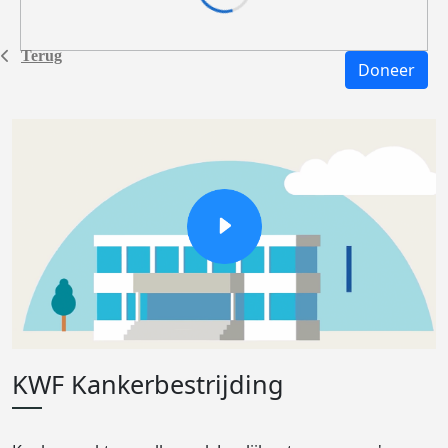
Terug
Doneer
KWF Kankerbestrijding