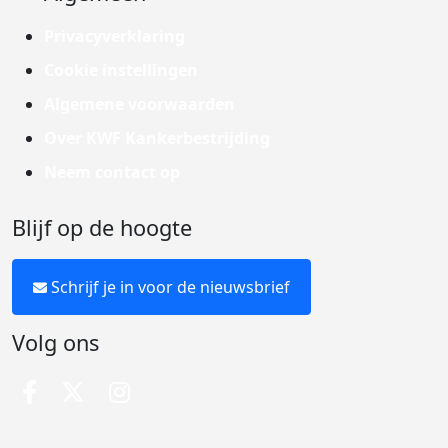
Privacyverklaring
Cookie instellingen
Algemene voorwaarden
Over KWF Kankerbestrijding
Neem contact op
Blijf op de hoogte
Schrijf je in voor de nieuwsbrief
Volg ons