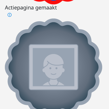
Actiepagina gemaakt