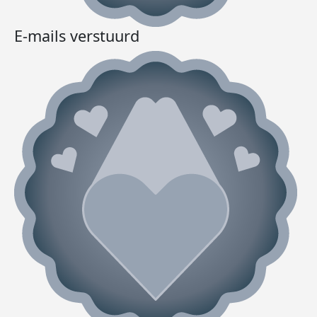
E-mails verstuurd