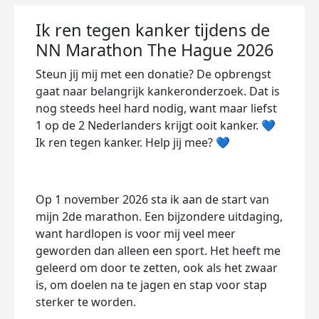
Ik ren tegen kanker tijdens de
NN Marathon The Hague 2026
Steun jij mij met een donatie? De opbrengst
gaat naar belangrijk kankeronderzoek. Dat is
nog steeds heel hard nodig, want maar liefst
1 op de 2 Nederlanders krijgt ooit kanker. 💙
Ik ren tegen kanker. Help jij mee? 💙
Op 1 november 2026 sta ik aan de start van
mijn 2de marathon. Een bijzondere uitdaging,
want hardlopen is voor mij veel meer
geworden dan alleen een sport. Het heeft me
geleerd om door te zetten, ook als het zwaar
is, om doelen na te jagen en stap voor stap
sterker te worden.