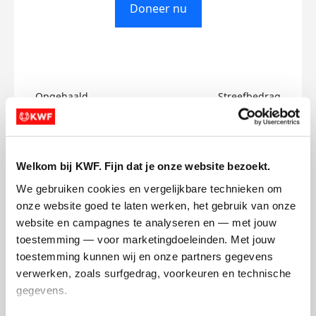
Doneer nu
Opgehaald
Streefbedrag
€0
€500
Doneer
Welkom bij KWF. Fijn dat je onze website bezoekt.
We gebruiken cookies en vergelijkbare technieken om 
Catheleine's badges
onze website goed te laten werken, het gebruik van onze 
website en campagnes te analyseren en — met jouw 
toestemming — voor marketingdoeleinden. Met jouw 
toestemming kunnen wij en onze partners gegevens 
verwerken, zoals surfgedrag, voorkeuren en technische 
gegevens.