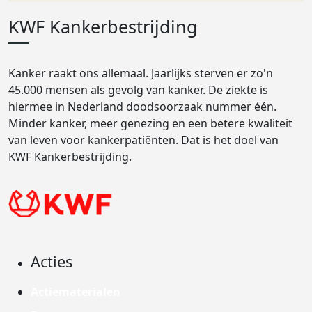
KWF Kankerbestrijding
Kanker raakt ons allemaal. Jaarlijks sterven er zo'n
45.000 mensen als gevolg van kanker. De ziekte is
hiermee in Nederland doodsoorzaak nummer één.
Minder kanker, meer genezing en een betere kwaliteit
van leven voor kankerpatiënten. Dat is het doel van
KWF Kankerbestrijding.
Acties
Actiematerialen