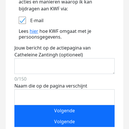
acties en manieren waarop ik kan
bijdragen aan KWF via:
E-mail
Lees
hier
hoe KWF omgaat met je
persoonsgegevens.
Jouw bericht op de actiepagina van
Catheleine Zantingh (optioneel)
0/150
Naam die op de pagina verschijnt
Volgende
Volgende