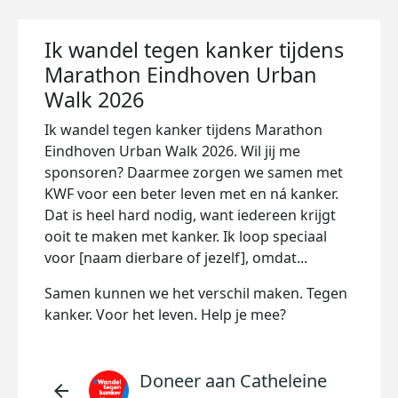
Ik wandel tegen kanker tijdens
Marathon Eindhoven Urban
Walk 2026
Ik wandel tegen kanker tijdens Marathon
Eindhoven Urban Walk 2026. Wil jij me
sponsoren? Daarmee zorgen we samen met
KWF voor een beter leven met en ná kanker.
Dat is heel hard nodig, want iedereen krijgt
ooit te maken met kanker. Ik loop speciaal
voor [naam dierbare of jezelf], omdat...
Samen kunnen we het verschil maken. Tegen
kanker. Voor het leven. Help je mee?
Doneer aan Catheleine
arrow_back