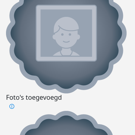
Foto's toegevoegd