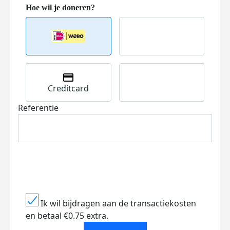
Creditcard
Referentie
Ik wil bijdragen aan de transactiekosten
en betaal €0.75 extra.