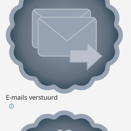
E-mails verstuurd