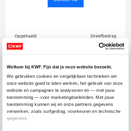
Opgehaald
Streefbedrag
€0
€500
Doneer
Welkom bij KWF. Fijn dat je onze website bezoekt.
We gebruiken cookies en vergelijkbare technieken om 
Catherine's badges
onze website goed te laten werken, het gebruik van onze 
website en campagnes te analyseren en — met jouw 
toestemming — voor marketingdoeleinden. Met jouw 
toestemming kunnen wij en onze partners gegevens 
verwerken, zoals surfgedrag, voorkeuren en technische 
gegevens.