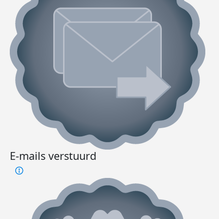
E-mails verstuurd