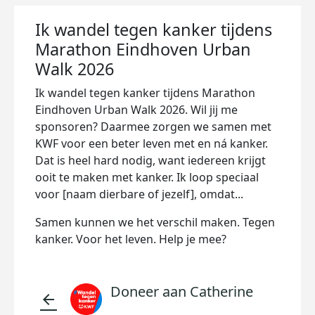
Ik wandel tegen kanker tijdens
Marathon Eindhoven Urban
Walk 2026
Ik wandel tegen kanker tijdens Marathon
Eindhoven Urban Walk 2026. Wil jij me
sponsoren? Daarmee zorgen we samen met
KWF voor een beter leven met en ná kanker.
Dat is heel hard nodig, want iedereen krijgt
ooit te maken met kanker. Ik loop speciaal
voor [naam dierbare of jezelf], omdat...
Samen kunnen we het verschil maken. Tegen
kanker. Voor het leven. Help je mee?
Doneer aan Catherine
arrow_back