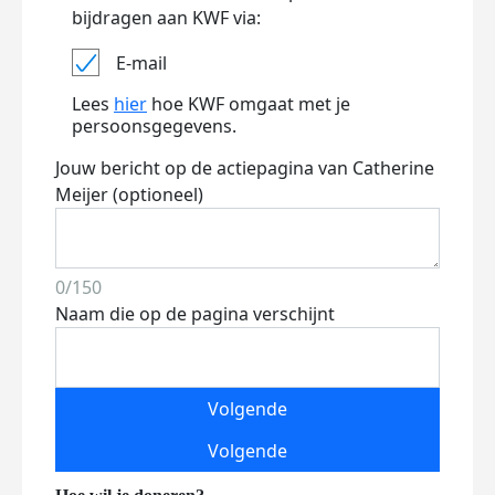
bijdragen aan KWF via:
E-mail
Lees
hier
hoe KWF omgaat met je
persoonsgegevens.
Jouw bericht op de actiepagina van Catherine
Meijer (optioneel)
0/150
Naam die op de pagina verschijnt
Volgende
Volgende