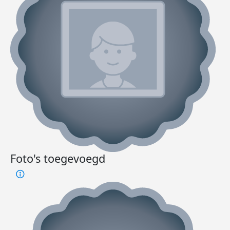
Foto's toegevoegd