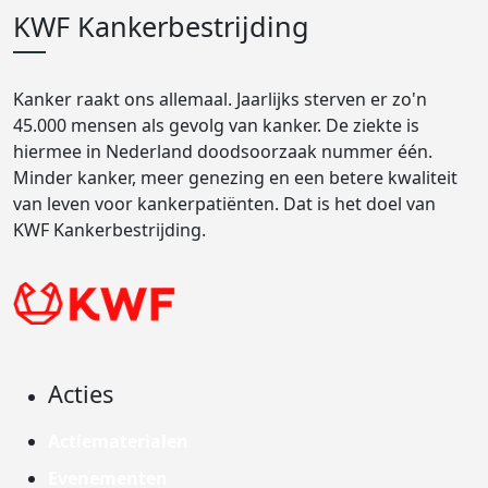
KWF Kankerbestrijding
Kanker raakt ons allemaal. Jaarlijks sterven er zo'n
45.000 mensen als gevolg van kanker. De ziekte is
hiermee in Nederland doodsoorzaak nummer één.
Minder kanker, meer genezing en een betere kwaliteit
van leven voor kankerpatiënten. Dat is het doel van
KWF Kankerbestrijding.
Acties
Actiematerialen
Evenementen