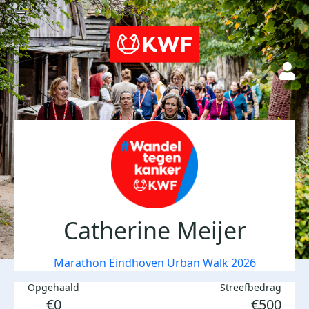
Catherine Meijer
Marathon Eindhoven Urban Walk 2026
Opgehaald
Streefbedrag
€0
€500