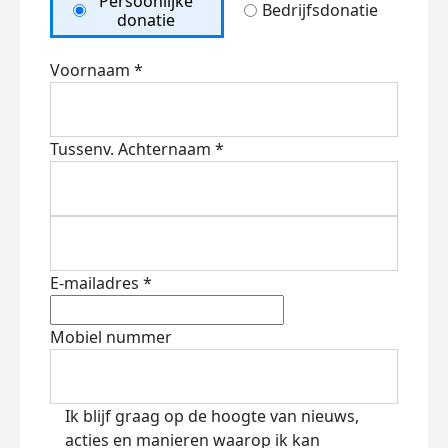
Persoonlijke
Bedrijfsdonatie
donatie
Voornaam *
Tussenv.
Achternaam *
E-mailadres *
Mobiel nummer
Ik blijf graag op de hoogte van nieuws,
acties en manieren waarop ik kan