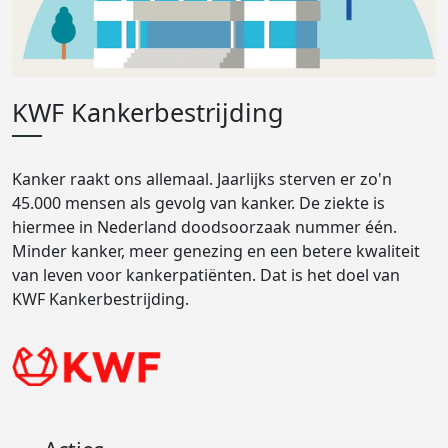
KWF Kankerbestrijding
Kanker raakt ons allemaal. Jaarlijks sterven er zo'n
45.000 mensen als gevolg van kanker. De ziekte is
hiermee in Nederland doodsoorzaak nummer één.
Minder kanker, meer genezing en een betere kwaliteit
van leven voor kankerpatiënten. Dat is het doel van
KWF Kankerbestrijding.