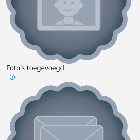
Foto's toegevoegd