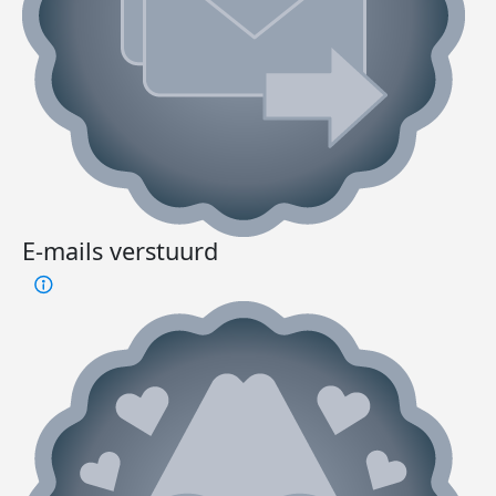
E-mails verstuurd