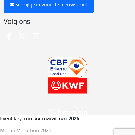
Schrijf je in voor de nieuwsbrief
Volg ons
Event key:
mutua-marathon-2026
Mutua Marathon 2026