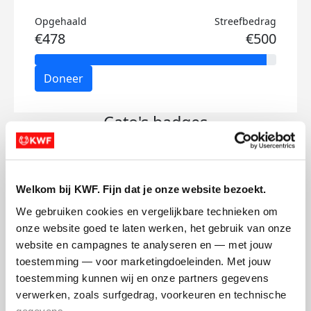
Opgehaald
Streefbedrag
€478
€500
Doneer
Cato's badges
Welkom bij KWF. Fijn dat je onze website bezoekt.
We gebruiken cookies en vergelijkbare technieken om 
onze website goed te laten werken, het gebruik van onze 
website en campagnes te analyseren en — met jouw 
toestemming — voor marketingdoeleinden. Met jouw 
toestemming kunnen wij en onze partners gegevens 
verwerken, zoals surfgedrag, voorkeuren en technische 
gegevens.