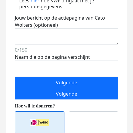
Lees
hier
hoe KWF omgaat met je
persoonsgegevens.
Jouw bericht op de actiepagina van Cato
Wolters (optioneel)
0/150
Naam die op de pagina verschijnt
Volgende
Volgende