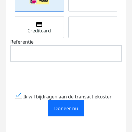
Creditcard
Referentie
Ik wil bijdragen aan de transactiekosten
Doneer nu