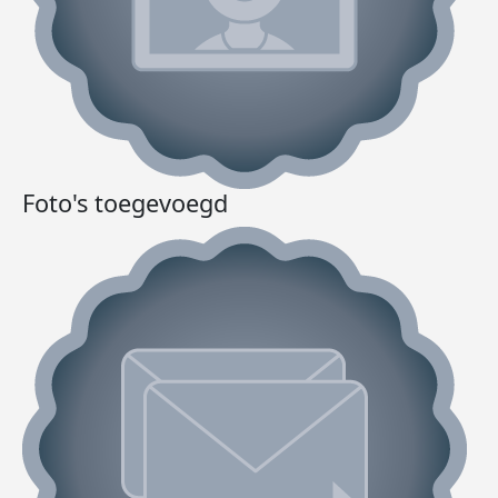
Foto's toegevoegd