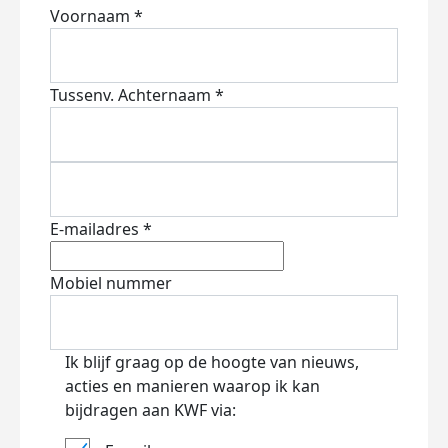
Voornaam *
Tussenv.
Achternaam *
E-mailadres *
Mobiel nummer
Ik blijf graag op de hoogte van nieuws,
acties en manieren waarop ik kan
bijdragen aan KWF via: