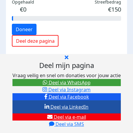
Opgehaald
Streefbedrag
€0
€150
Doneer
Deel deze pagina
Deel mijn pagina
Vraag veilig en snel om donaties voor jouw actie
Deel via WhatsApp
Deel via Instagram
Deel via Facebook
Deel via LinkedIn
Deel via e-mail
Deel via SMS