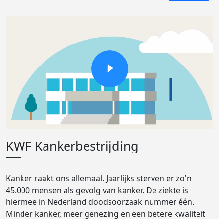
KWF Kankerbestrijding
Kanker raakt ons allemaal. Jaarlijks sterven er zo'n
45.000 mensen als gevolg van kanker. De ziekte is
hiermee in Nederland doodsoorzaak nummer één.
Minder kanker, meer genezing en een betere kwaliteit