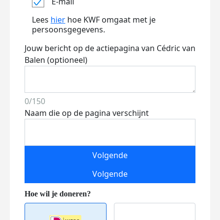
E-mail
Lees
hier
hoe KWF omgaat met je
persoonsgegevens.
Jouw bericht op de actiepagina van Cédric van
Balen (optioneel)
0/150
Naam die op de pagina verschijnt
Volgende
Volgende