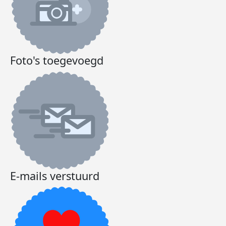
Foto's toegevoegd
E-mails verstuurd