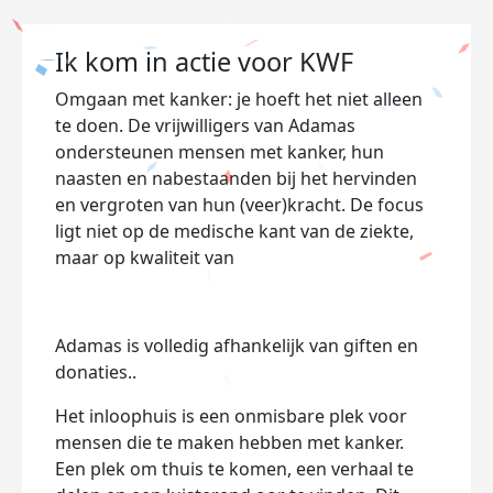
Ik kom in actie voor KWF
Omgaan met kanker: je hoeft het niet alleen
te doen. De vrijwilligers van Adamas
ondersteunen mensen met kanker, hun
naasten en nabestaanden bij het hervinden
en vergroten van hun (veer)kracht. De focus
ligt niet op de medische kant van de ziekte,
maar op kwaliteit van
Adamas is volledig afhankelijk van giften en
donaties.
.
Het inloophuis is een onmisbare plek voor
mensen die te maken hebben met kanker.
Een plek om thuis te komen, een verhaal te