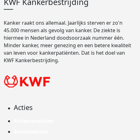
KWF Kankerbestrijding
Kanker raakt ons allemaal. Jaarlijks sterven er zo'n
45.000 mensen als gevolg van kanker. De ziekte is
hiermee in Nederland doodsoorzaak nummer één.
Minder kanker, meer genezing en een betere kwaliteit
van leven voor kankerpatiënten. Dat is het doel van
KWF Kankerbestrijding.
Acties
Actiematerialen
Evenementen