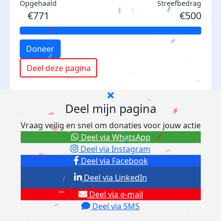
Opgehaald
Streefbedrag
€771
€500
Doneer
Deel deze pagina
Deel mijn pagina
Vraag veilig en snel om donaties voor jouw actie
Deel via WhatsApp
Deel via Instagram
Deel via Facebook
Deel via LinkedIn
Deel via e-mail
Deel via SMS