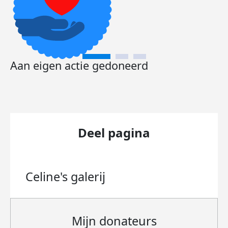
Aan eigen actie gedoneerd
Deel pagina
Celine's
galerij
Mijn donateurs