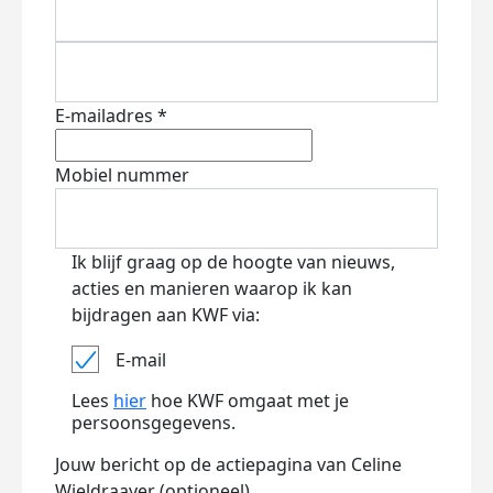
E-mailadres *
Mobiel nummer
Ik blijf graag op de hoogte van nieuws,
acties en manieren waarop ik kan
bijdragen aan KWF via:
E-mail
Lees
hier
hoe KWF omgaat met je
persoonsgegevens.
Jouw bericht op de actiepagina van Celine
Wieldraayer (optioneel)