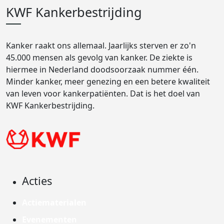
KWF Kankerbestrijding
Kanker raakt ons allemaal. Jaarlijks sterven er zo'n
45.000 mensen als gevolg van kanker. De ziekte is
hiermee in Nederland doodsoorzaak nummer één.
Minder kanker, meer genezing en een betere kwaliteit
van leven voor kankerpatiënten. Dat is het doel van
KWF Kankerbestrijding.
Acties
Actiematerialen
Evenementen