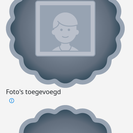
Foto's toegevoegd