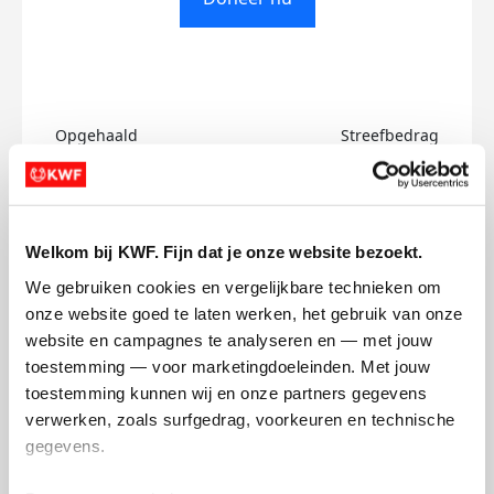
Opgehaald
Streefbedrag
€0
€500
Doneer
Welkom bij KWF. Fijn dat je onze website bezoekt.
We gebruiken cookies en vergelijkbare technieken om 
Celmo's badges
onze website goed te laten werken, het gebruik van onze 
website en campagnes te analyseren en — met jouw 
toestemming — voor marketingdoeleinden. Met jouw 
toestemming kunnen wij en onze partners gegevens 
verwerken, zoals surfgedrag, voorkeuren en technische 
gegevens.