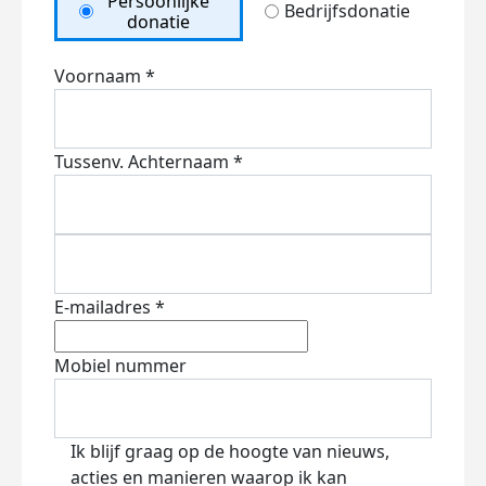
Persoonlijke
Bedrijfsdonatie
donatie
Voornaam *
Tussenv.
Achternaam *
E-mailadres *
Mobiel nummer
Ik blijf graag op de hoogte van nieuws,
acties en manieren waarop ik kan