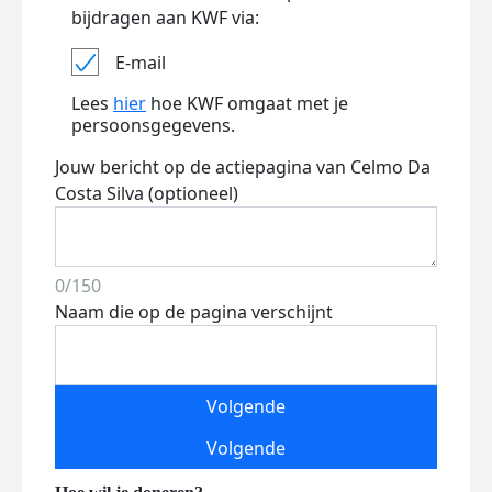
bijdragen aan KWF via:
E-mail
Lees
hier
hoe KWF omgaat met je
persoonsgegevens.
Jouw bericht op de actiepagina van Celmo Da
Costa Silva (optioneel)
0/150
Naam die op de pagina verschijnt
Volgende
Volgende