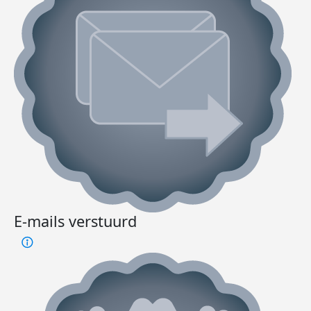
E-mails verstuurd