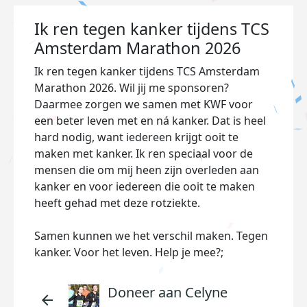
Ik ren tegen kanker tijdens TCS
Amsterdam Marathon 2026
Ik ren tegen kanker tijdens TCS Amsterdam
Marathon 2026. Wil jij me sponsoren?
Daarmee zorgen we samen met KWF voor
een beter leven met en ná kanker. Dat is heel
hard nodig, want iedereen krijgt ooit te
maken met kanker. Ik ren speciaal voor de
mensen die om mij heen zijn overleden aan
kanker en voor iedereen die ooit te maken
heeft gehad met deze rotziekte.
Samen kunnen we het verschil maken. Tegen
kanker. Voor het leven. Help je mee?;
Doneer aan Celyne
arrow_back