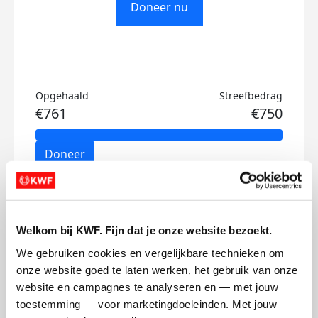
Doneer nu
Opgehaald
Streefbedrag
€761
€750
Doneer
Celyne's badges
Welkom bij KWF. Fijn dat je onze website bezoekt.
We gebruiken cookies en vergelijkbare technieken om 
onze website goed te laten werken, het gebruik van onze 
website en campagnes te analyseren en — met jouw 
toestemming — voor marketingdoeleinden. Met jouw 