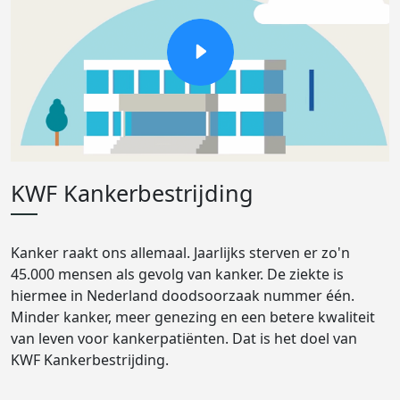
KWF Kankerbestrijding
Kanker raakt ons allemaal. Jaarlijks sterven er zo'n
45.000 mensen als gevolg van kanker. De ziekte is
hiermee in Nederland doodsoorzaak nummer één.
Minder kanker, meer genezing en een betere kwaliteit
van leven voor kankerpatiënten. Dat is het doel van
KWF Kankerbestrijding.