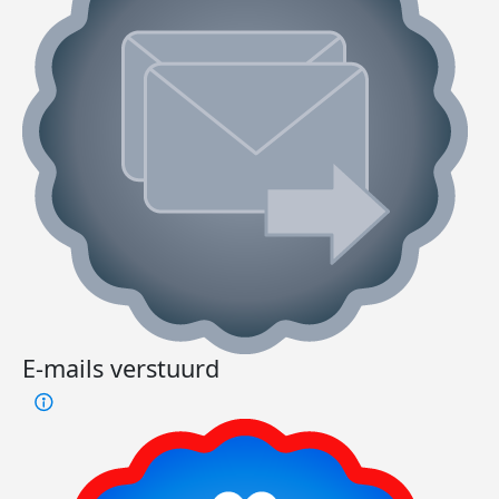
E-mails verstuurd