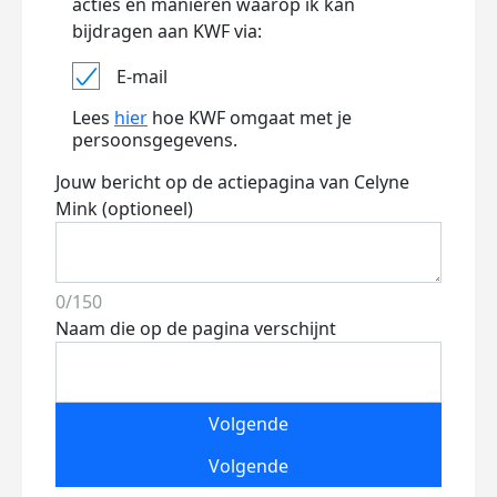
acties en manieren waarop ik kan
bijdragen aan KWF via:
E-mail
Lees
hier
hoe KWF omgaat met je
persoonsgegevens.
Jouw bericht op de actiepagina van Celyne
Mink (optioneel)
0/150
Naam die op de pagina verschijnt
Volgende
Volgende