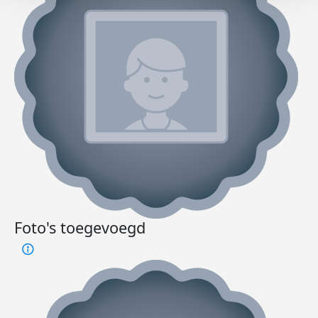
Foto's toegevoegd