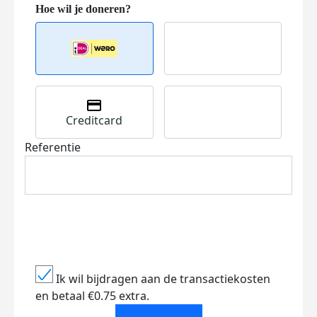
Creditcard
Referentie
Ik wil bijdragen aan de transactiekosten
en betaal €0.75 extra.