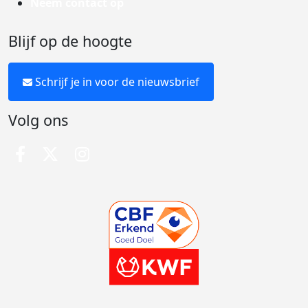
Neem contact op
Blijf op de hoogte
Schrijf je in voor de nieuwsbrief
Volg ons