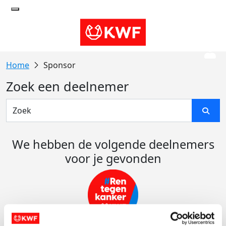
Sponsor
Zoek een deelnemer
We hebben de volgende deelnemers
voor je gevonden