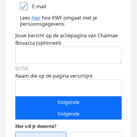
E-mail
Lees
hier
hoe KWF omgaat met je
persoonsgegevens.
Jouw bericht op de actiepagina van Chaimae
Bouazza (optioneel)
0/150
Naam die op de pagina verschijnt
Volgende
Volgende