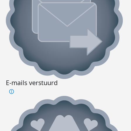
E-mails verstuurd