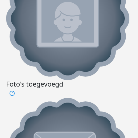
Foto's toegevoegd