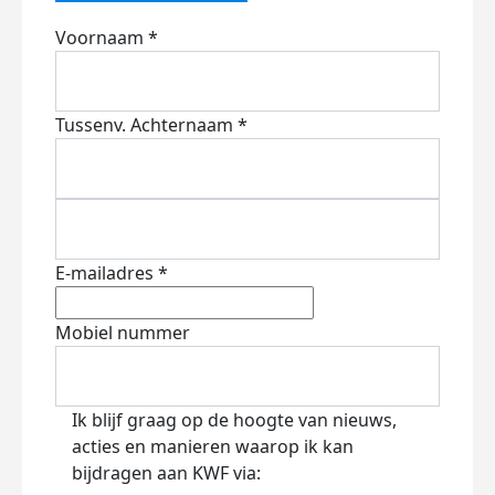
Voornaam *
Tussenv.
Achternaam *
E-mailadres *
Mobiel nummer
Ik blijf graag op de hoogte van nieuws,
acties en manieren waarop ik kan
bijdragen aan KWF via: