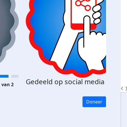
Gedeeld op social media
 van 2
Doneer