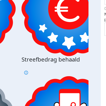
Streefbedrag behaald