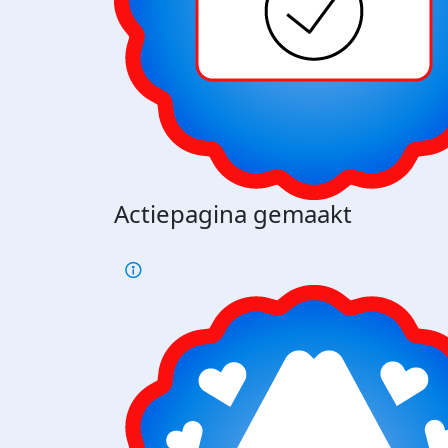
Actiepagina gemaakt