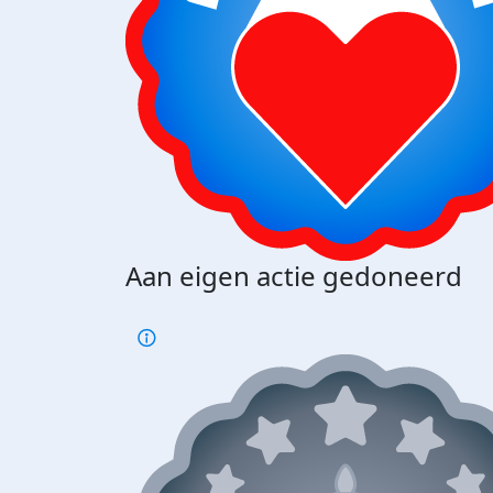
Aan eigen actie gedoneerd