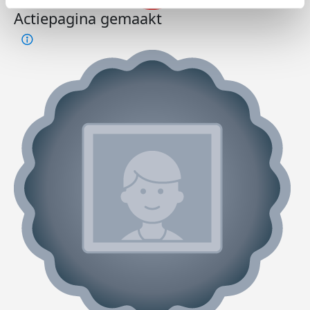
Actiepagina gemaakt