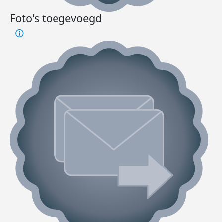
Foto's toegevoegd