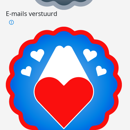
E-mails verstuurd