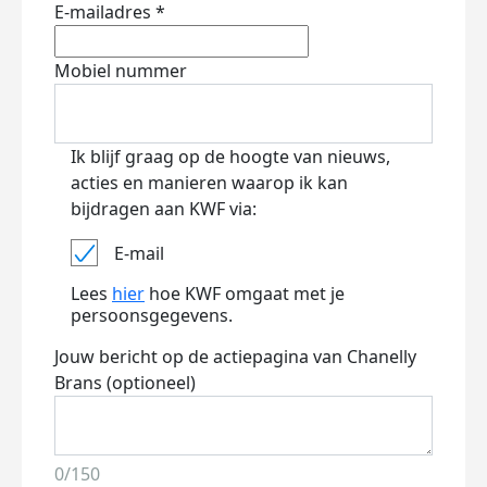
E-mailadres *
Mobiel nummer
Ik blijf graag op de hoogte van nieuws,
acties en manieren waarop ik kan
bijdragen aan KWF via:
E-mail
Lees
hier
hoe KWF omgaat met je
persoonsgegevens.
Jouw bericht op de actiepagina van Chanelly
Brans (optioneel)
0/150