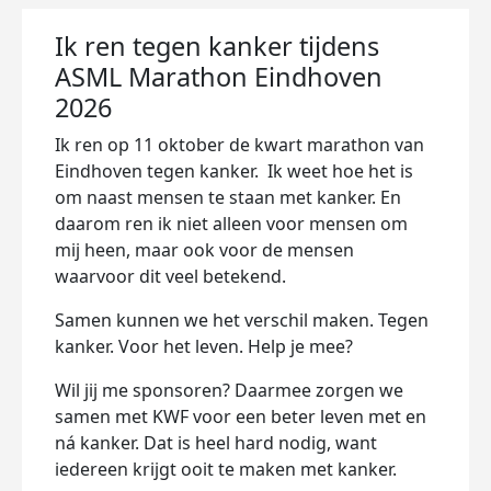
Ik ren tegen kanker tijdens
ASML Marathon Eindhoven
2026
Ik ren op 11 oktober de kwart marathon van
Eindhoven tegen kanker. Ik weet hoe het is
om naast mensen te staan met kanker. En
daarom ren ik niet alleen voor mensen om
mij heen, maar ook voor de mensen
waarvoor dit veel betekend.
Samen kunnen we het verschil maken. Tegen
kanker. Voor het leven. Help je mee?
Wil jij me sponsoren? Daarmee zorgen we
samen met KWF voor een beter leven met en
ná kanker. Dat is heel hard nodig, want
iedereen krijgt ooit te maken met kanker.