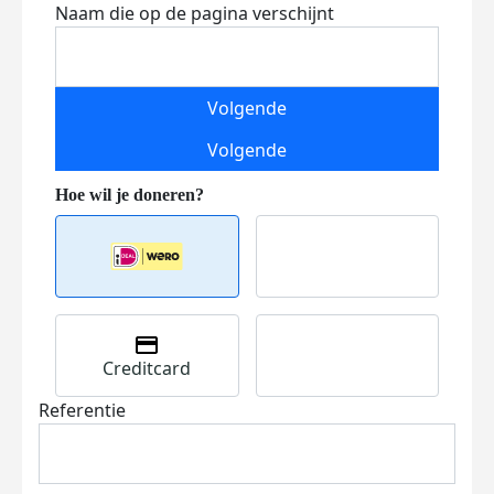
Naam die op de pagina verschijnt
Volgende
Volgende
Creditcard
Referentie