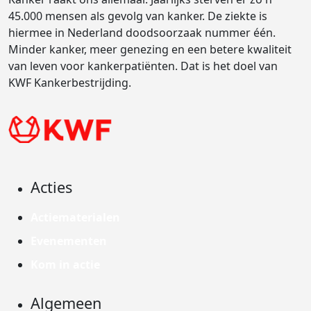
45.000 mensen als gevolg van kanker. De ziekte is
hiermee in Nederland doodsoorzaak nummer één.
Minder kanker, meer genezing en een betere kwaliteit
van leven voor kankerpatiënten. Dat is het doel van
KWF Kankerbestrijding.
Acties
Actiematerialen
Evenementen
Kom in actie
Algemeen