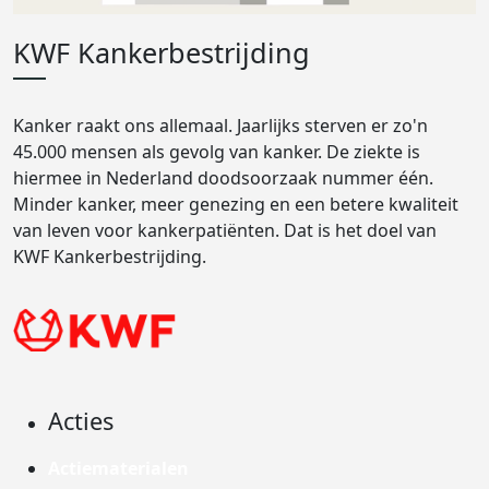
KWF Kankerbestrijding
Kanker raakt ons allemaal. Jaarlijks sterven er zo'n
45.000 mensen als gevolg van kanker. De ziekte is
hiermee in Nederland doodsoorzaak nummer één.
Minder kanker, meer genezing en een betere kwaliteit
van leven voor kankerpatiënten. Dat is het doel van
KWF Kankerbestrijding.
Acties
Actiematerialen