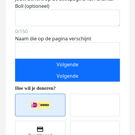
Boll (optioneel)
0/150
Naam die op de pagina verschijnt
Volgende
Volgende