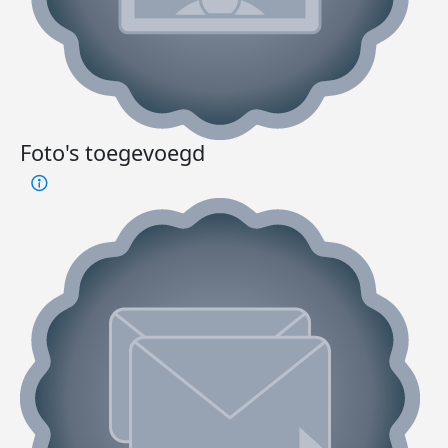
Foto's toegevoegd