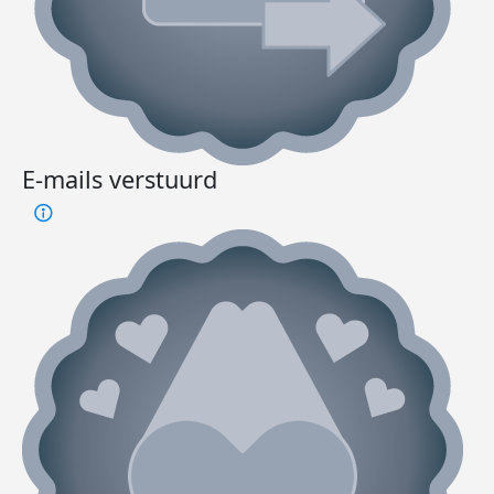
E-mails verstuurd