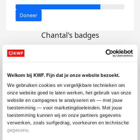
Doneer
Chantal's badges
Welkom bij KWF. Fijn dat je onze website bezoekt.
We gebruiken cookies en vergelijkbare technieken om 
onze website goed te laten werken, het gebruik van onze 
website en campagnes te analyseren en — met jouw 
toestemming — voor marketingdoeleinden. Met jouw 
toestemming kunnen wij en onze partners gegevens 
verwerken, zoals surfgedrag, voorkeuren en technische 
gegevens.