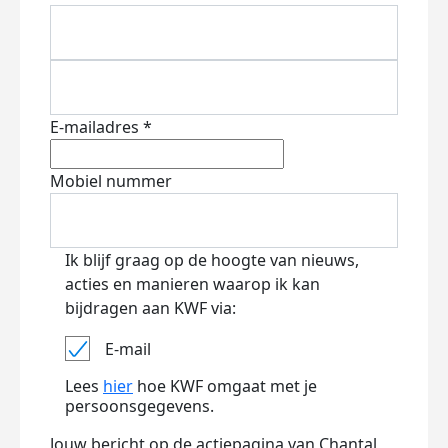
E-mailadres *
Mobiel nummer
Ik blijf graag op de hoogte van nieuws,
acties en manieren waarop ik kan
bijdragen aan KWF via:
E-mail
Lees
hier
hoe KWF omgaat met je
persoonsgegevens.
Jouw bericht op de actiepagina van Chantal