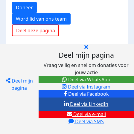
Doneer
Word lid van ons team
Deel deze pagina
Deel mijn pagina
Vraag veilig en snel om donaties voor
jouw actie
Deel via WhatsApp
Deel mijn
Deel via Instagram
pagina
Deel via Facebook
Deel via LinkedIn
Deel via e-mail
Deel via SMS