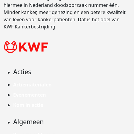
hiermee in Nederland doodsoorzaak nummer één.
Minder kanker, meer genezing en een betere kwaliteit
van leven voor kankerpatiënten. Dat is het doel van
KWF Kankerbestrijding.
Acties
Actiematerialen
Evenementen
Kom in actie
Algemeen