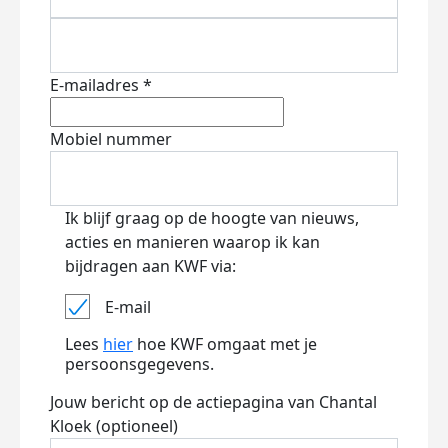
E-mailadres *
Mobiel nummer
Ik blijf graag op de hoogte van nieuws,
acties en manieren waarop ik kan
bijdragen aan KWF via:
E-mail
Lees
hier
hoe KWF omgaat met je
persoonsgegevens.
Jouw bericht op de actiepagina van Chantal
Kloek (optioneel)