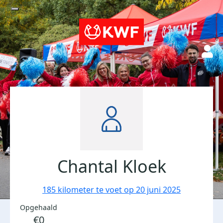
Chantal Kloek
185 kilometer te voet op 20 juni 2025
Opgehaald
€0