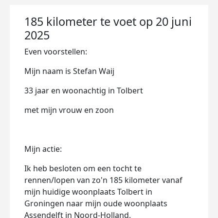
185 kilometer te voet op 20 juni
2025
Even voorstellen:
Mijn naam is Stefan Waij
33 jaar en woonachtig in Tolbert
met mijn vrouw en zoon
Mijn actie:
Ik heb besloten om een tocht te
rennen/lopen van zo'n 185 kilometer vanaf
mijn huidige woonplaats Tolbert in
Groningen naar mijn oude woonplaats
Assendelft in Noord-Holland.