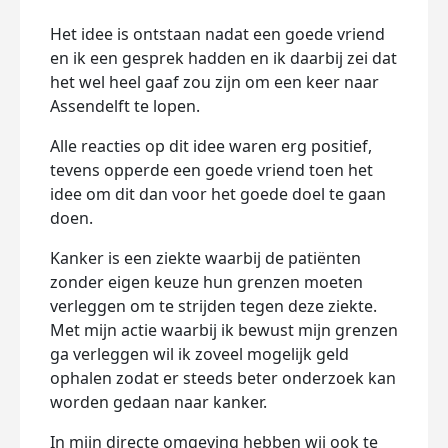
Het idee is ontstaan nadat een goede vriend
en ik een gesprek hadden en ik daarbij zei dat
het wel heel gaaf zou zijn om een keer naar
Assendelft te lopen.
Alle reacties op dit idee waren erg positief,
tevens opperde een goede vriend toen het
idee om dit dan voor het goede doel te gaan
doen.
Kanker is een ziekte waarbij de patiënten
zonder eigen keuze hun grenzen moeten
verleggen om te strijden tegen deze ziekte.
Met mijn actie waarbij ik bewust mijn grenzen
ga verleggen wil ik zoveel mogelijk geld
ophalen zodat er steeds beter onderzoek kan
worden gedaan naar kanker.
In mijn directe omgeving hebben wij ook te