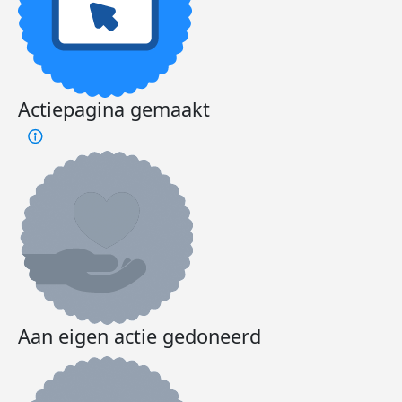
Actiepagina gemaakt
Aan eigen actie gedoneerd