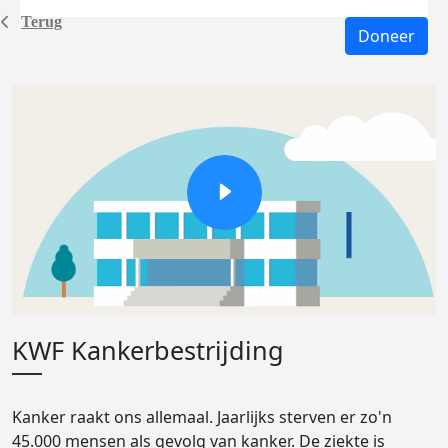
Terug
Doneer
KWF Kankerbestrijding
Kanker raakt ons allemaal. Jaarlijks sterven er zo'n
45.000 mensen als gevolg van kanker. De ziekte is