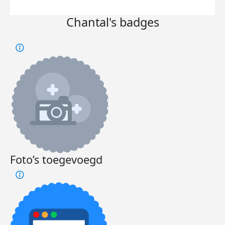
Chantal's badges
Foto’s toegevoegd