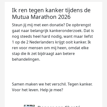
Ik ren tegen kanker tijdens de
Mutua Marathon 2026
Steun jij mij met een donatie? De opbrengst
gaat naar belangrijk kankeronderzoek. Dat is
nog steeds heel hard nodig, want maar liefst
1 op de 2 Nederlanders krijgt ooit kanker. Ik
ren voor mensen om mij heen, omdat elke
stap die ik zet bijdraagt aan betere
behandelingen
.
Samen maken we het verschil. Tegen kanker.
Voor het leven. Help je mee?