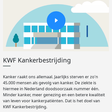
KWF Kankerbestrijding
Kanker raakt ons allemaal. Jaarlijks sterven er zo'n
45.000 mensen als gevolg van kanker. De ziekte is
hiermee in Nederland doodsoorzaak nummer één.
Minder kanker, meer genezing en een betere kwaliteit
van leven voor kankerpatiënten. Dat is het doel van
KWF Kankerbestrijding.