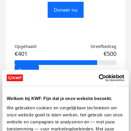
Doneer nu
Opgehaald
Streefbedrag
€401
€500
Doneer
Chanté's badges
Welkom bij KWF. Fijn dat je onze website bezoekt.
We gebruiken cookies en vergelijkbare technieken om 
onze website goed te laten werken, het gebruik van onze 
website en campagnes te analyseren en — met jouw 
toestemming — voor marketingdoeleinden. Met jouw 