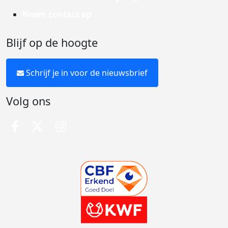
Neem contact op
Blijf op de hoogte
Schrijf je in voor de nieuwsbrief
Volg ons