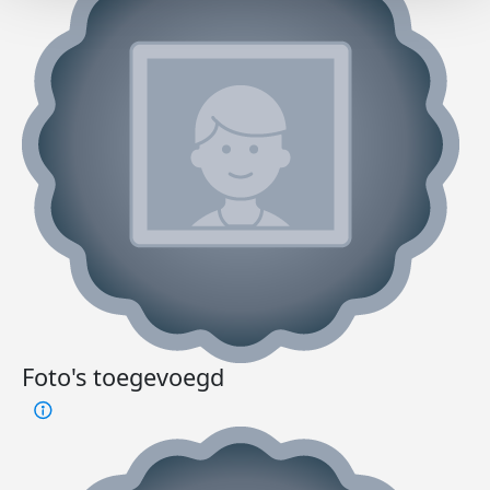
Foto's toegevoegd