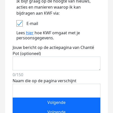
Ik blijf graag op de hoogte van nieuws,
acties en manieren waarop ik kan
bijdragen aan KWF via:
E-mail
Lees
hier
hoe KWF omgaat met je
persoonsgegevens.
Jouw bericht op de actiepagina van Chanté
Pot (optioneel)
0/150
Naam die op de pagina verschijnt
Volgende
Volgende