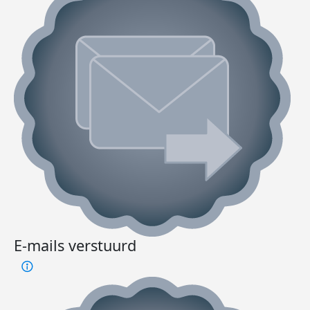
E-mails verstuurd