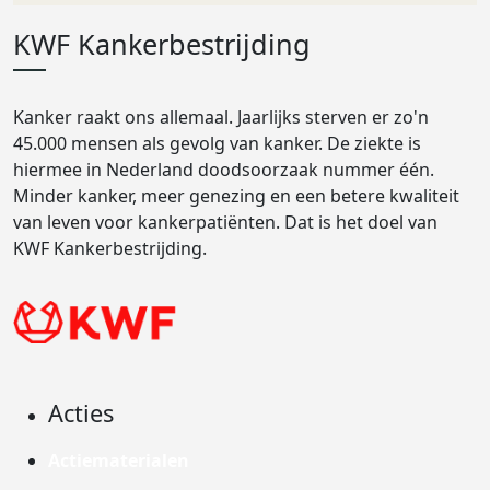
KWF Kankerbestrijding
Kanker raakt ons allemaal. Jaarlijks sterven er zo'n
45.000 mensen als gevolg van kanker. De ziekte is
hiermee in Nederland doodsoorzaak nummer één.
Minder kanker, meer genezing en een betere kwaliteit
van leven voor kankerpatiënten. Dat is het doel van
KWF Kankerbestrijding.
Acties
Actiematerialen