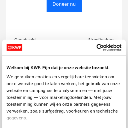
Doneer nu
Opgehaald
Streefbedrag
€0
€750
Doneer
Welkom bij KWF. Fijn dat je onze website bezoekt.
We gebruiken cookies en vergelijkbare technieken om 
Charley's badges
onze website goed te laten werken, het gebruik van onze 
website en campagnes te analyseren en — met jouw 
toestemming — voor marketingdoeleinden. Met jouw 
toestemming kunnen wij en onze partners gegevens 
verwerken, zoals surfgedrag, voorkeuren en technische 
gegevens.