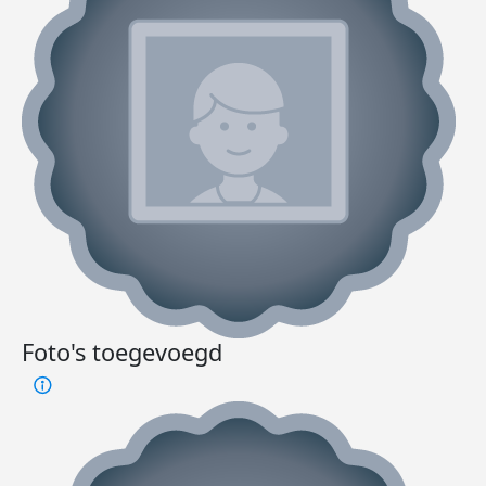
Foto's toegevoegd