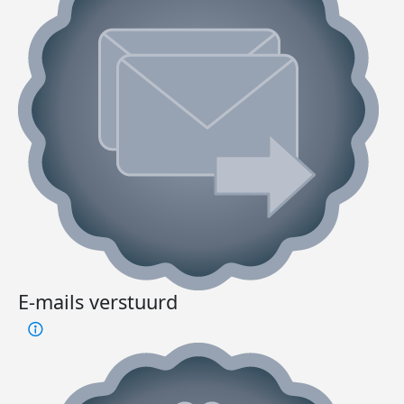
E-mails verstuurd