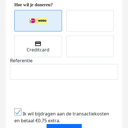
Creditcard
Referentie
Ik wil bijdragen aan de transactiekosten
en betaal €0.75 extra.