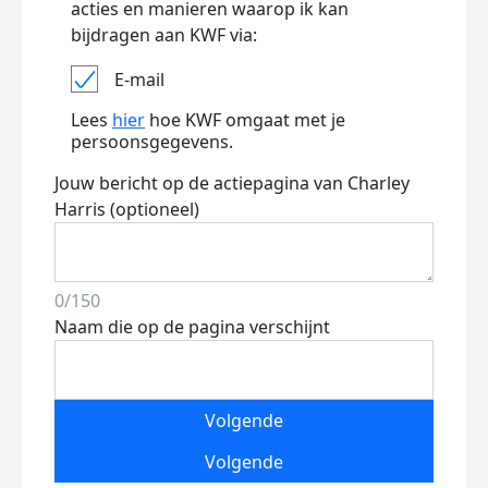
acties en manieren waarop ik kan
bijdragen aan KWF via:
E-mail
Lees
hier
hoe KWF omgaat met je
persoonsgegevens.
Jouw bericht op de actiepagina van Charley
Harris (optioneel)
0/150
Naam die op de pagina verschijnt
Volgende
Volgende