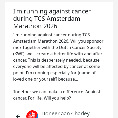
I'm running against cancer
during TCS Amsterdam
Marathon 2026
I'm running against cancer during TCS
Amsterdam Marathon 2026. Will you sponsor
me? Together with the Dutch Cancer Society
(KWF), we'll create a better life with and after
cancer. This is desperately needed, because
everyone will be affected by cancer at some
point. I'm running especially for [name of
loved one or yourself] because…
Together we can make a difference. Against
cancer. For life. Will you help?
Doneer aan Charley
arrow_back