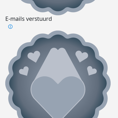
E-mails verstuurd