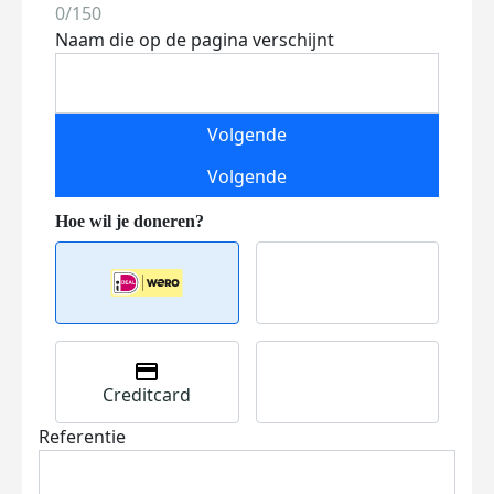
0/150
Naam die op de pagina verschijnt
Volgende
Volgende
Creditcard
Referentie