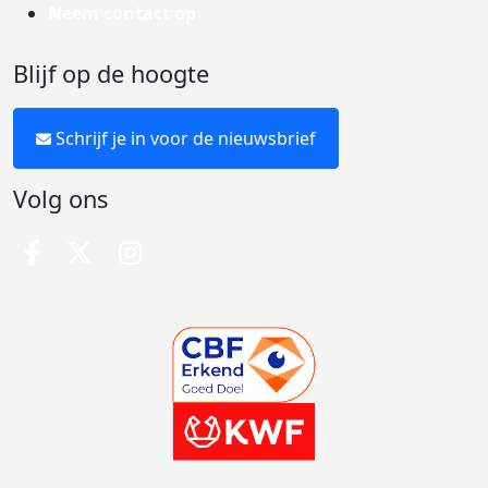
Neem contact op
Blijf op de hoogte
Schrijf je in voor de nieuwsbrief
Volg ons