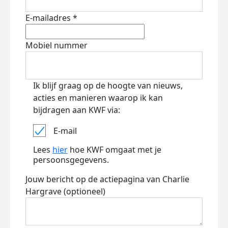
E-mailadres *
Mobiel nummer
Ik blijf graag op de hoogte van nieuws,
acties en manieren waarop ik kan
bijdragen aan KWF via:
E-mail
Lees
hier
hoe KWF omgaat met je
persoonsgegevens.
Jouw bericht op de actiepagina van Charlie
Hargrave (optioneel)