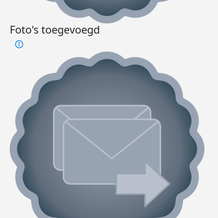
Foto's toegevoegd