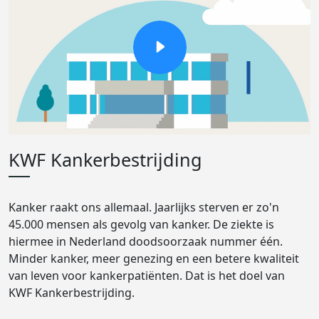
KWF Kankerbestrijding
Kanker raakt ons allemaal. Jaarlijks sterven er zo'n
45.000 mensen als gevolg van kanker. De ziekte is
hiermee in Nederland doodsoorzaak nummer één.
Minder kanker, meer genezing en een betere kwaliteit
van leven voor kankerpatiënten. Dat is het doel van
KWF Kankerbestrijding.