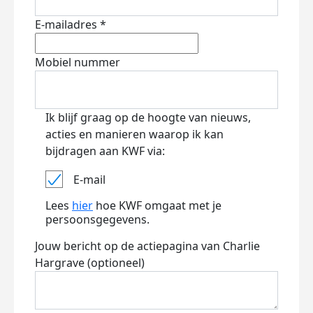
E-mailadres *
Mobiel nummer
Ik blijf graag op de hoogte van nieuws,
acties en manieren waarop ik kan
bijdragen aan KWF via:
E-mail
Lees
hier
hoe KWF omgaat met je
persoonsgegevens.
Jouw bericht op de actiepagina van Charlie
Hargrave (optioneel)