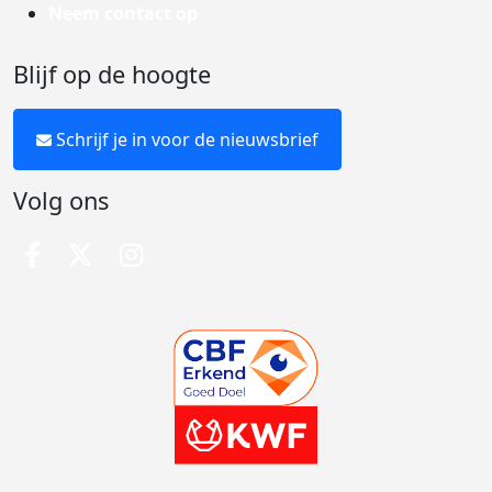
Neem contact op
Blijf op de hoogte
Schrijf je in voor de nieuwsbrief
Volg ons