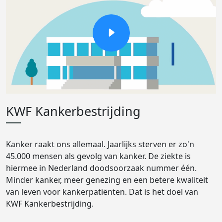
KWF Kankerbestrijding
Kanker raakt ons allemaal. Jaarlijks sterven er zo'n
45.000 mensen als gevolg van kanker. De ziekte is
hiermee in Nederland doodsoorzaak nummer één.
Minder kanker, meer genezing en een betere kwaliteit
van leven voor kankerpatiënten. Dat is het doel van
KWF Kankerbestrijding.