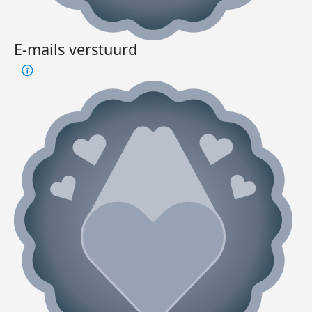
E-mails verstuurd