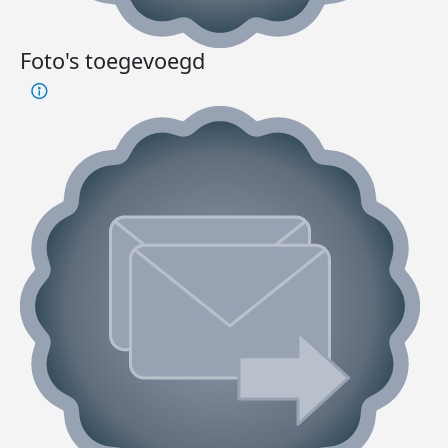
Foto's toegevoegd