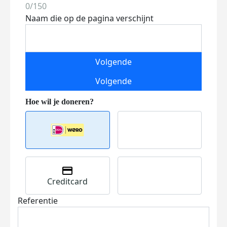
0/150
Naam die op de pagina verschijnt
Volgende
Volgende
Creditcard
Referentie