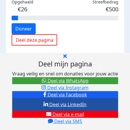
Opgehaald
Streefbedrag
€26
€500
Doneer
Deel deze pagina
Deel mijn pagina
Vraag veilig en snel om donaties voor jouw actie
Deel via WhatsApp
Deel via Instagram
Deel via Facebook
Deel via LinkedIn
Deel via e-mail
Deel via SMS