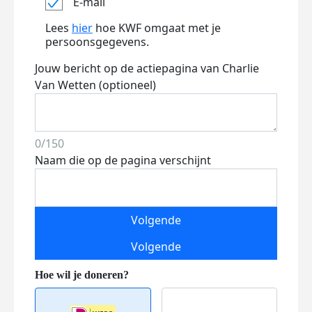
E-mail
Lees
hier
hoe KWF omgaat met je
persoonsgegevens.
Jouw bericht op de actiepagina van Charlie
Van Wetten (optioneel)
0/150
Naam die op de pagina verschijnt
Volgende
Volgende