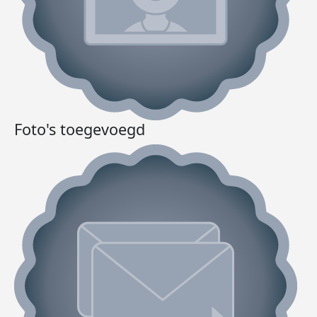
Foto's toegevoegd