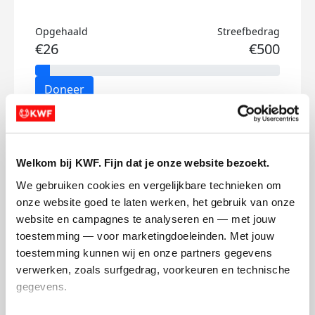
Opgehaald
Streefbedrag
€26
€500
Doneer
Charlie's badges
Welkom bij KWF. Fijn dat je onze website bezoekt.
We gebruiken cookies en vergelijkbare technieken om 
onze website goed te laten werken, het gebruik van onze 
website en campagnes te analyseren en — met jouw 
toestemming — voor marketingdoeleinden. Met jouw 
toestemming kunnen wij en onze partners gegevens 
verwerken, zoals surfgedrag, voorkeuren en technische 
gegevens.