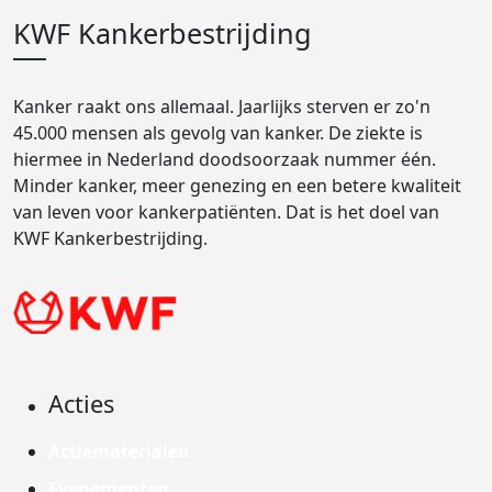
KWF Kankerbestrijding
Kanker raakt ons allemaal. Jaarlijks sterven er zo'n
45.000 mensen als gevolg van kanker. De ziekte is
hiermee in Nederland doodsoorzaak nummer één.
Minder kanker, meer genezing en een betere kwaliteit
van leven voor kankerpatiënten. Dat is het doel van
KWF Kankerbestrijding.
Acties
Actiematerialen
Evenementen