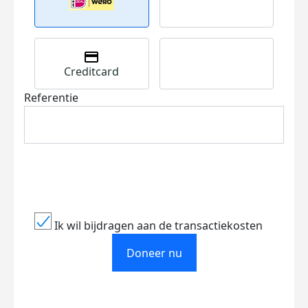
Creditcard
Referentie
Ik wil bijdragen aan de transactiekosten
Doneer nu