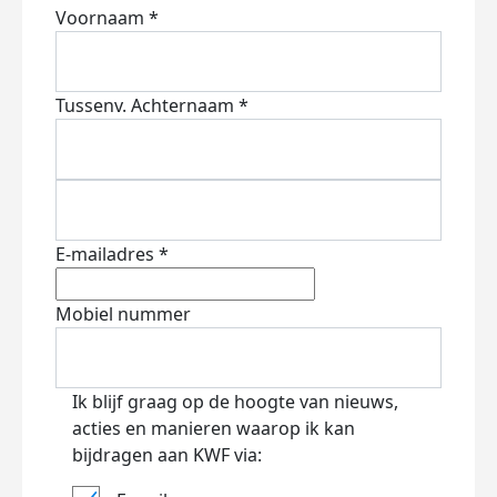
Voornaam *
Tussenv.
Achternaam *
E-mailadres *
Mobiel nummer
Ik blijf graag op de hoogte van nieuws,
acties en manieren waarop ik kan
bijdragen aan KWF via: