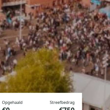
Opgehaald
Streefbedrag