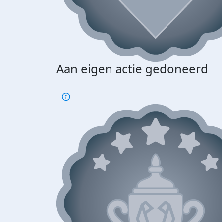
Aan eigen actie gedoneerd