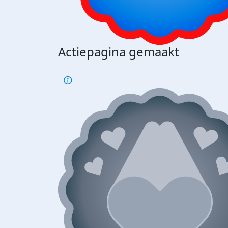
Actiepagina gemaakt