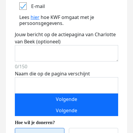
E-mail
Lees
hier
hoe KWF omgaat met je
persoonsgegevens.
Jouw bericht op de actiepagina van Charlotte
van Beek (optioneel)
0/150
Naam die op de pagina verschijnt
Volgende
Volgende