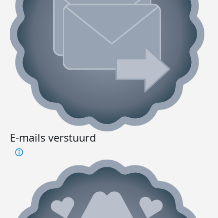
E-mails verstuurd