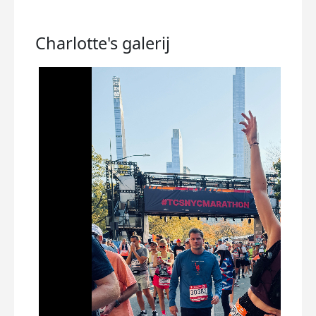
Charlotte's
galerij