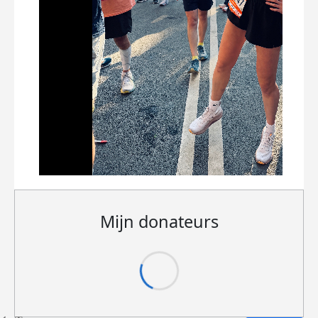
Mijn donateurs