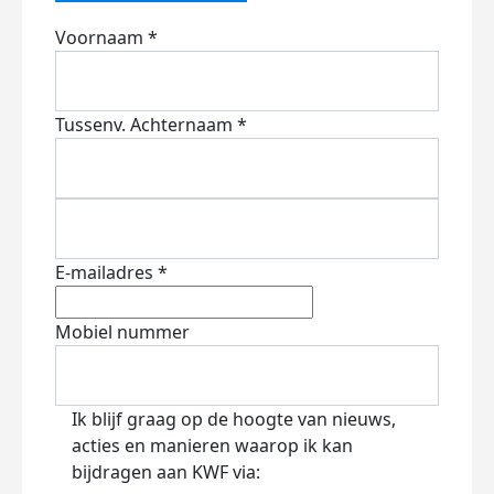
Voornaam *
Tussenv.
Achternaam *
E-mailadres *
Mobiel nummer
Ik blijf graag op de hoogte van nieuws,
acties en manieren waarop ik kan
bijdragen aan KWF via: