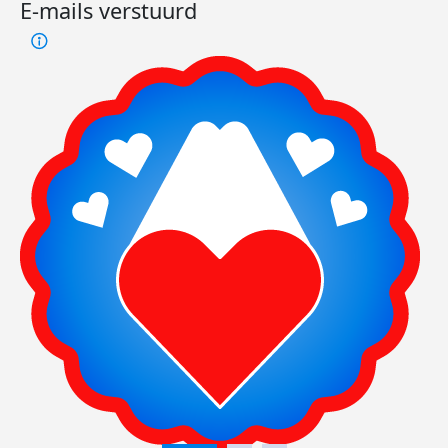
E-mails verstuurd