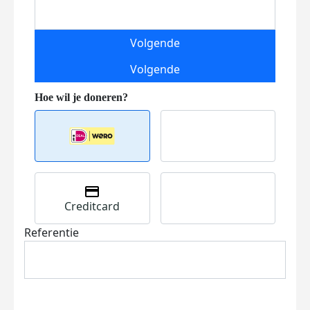
Volgende
Volgende
Creditcard
Referentie