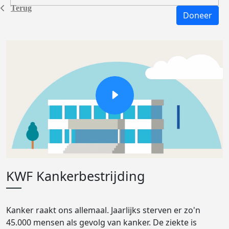
Terug
Doneer
KWF Kankerbestrijding
Kanker raakt ons allemaal. Jaarlijks sterven er zo'n
45.000 mensen als gevolg van kanker. De ziekte is