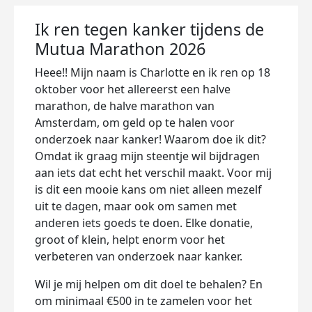
Ik ren tegen kanker tijdens de
Mutua Marathon 2026
Heee!! Mijn naam is Charlotte en ik ren op 18
oktober voor het allereerst een halve
marathon, de halve marathon van
Amsterdam, om geld op te halen voor
onderzoek naar kanker! Waarom doe ik dit?
Omdat ik graag mijn steentje wil bijdragen
aan iets dat echt het verschil maakt. Voor mij
is dit een mooie kans om niet alleen mezelf
uit te dagen, maar ook om samen met
anderen iets goeds te doen. Elke donatie,
groot of klein, helpt enorm voor het
verbeteren van onderzoek naar kanker.
Wil je mij helpen om dit doel te behalen? En
om minimaal €500 in te zamelen voor het