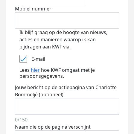
Mobiel nummer
Ik blijf graag op de hoogte van nieuws,
acties en manieren waarop ik kan
bijdragen aan KWF via:
E-mail
Lees
hier
hoe KWF omgaat met je
persoonsgegevens.
Jouw bericht op de actiepagina van Charlotte
Bommeljé (optioneel)
0/150
Naam die op de pagina verschijnt