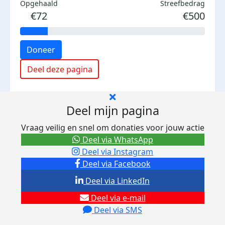
Opgehaald
Streefbedrag
€72
€500
Doneer
Deel deze pagina
Deel mijn pagina
Vraag veilig en snel om donaties voor jouw actie
Deel via WhatsApp
Deel via Instagram
Deel via Facebook
Deel via LinkedIn
Deel via e-mail
Deel via SMS