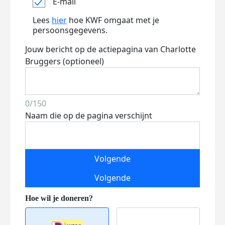
E-mail
Lees
hier
hoe KWF omgaat met je
persoonsgegevens.
Jouw bericht op de actiepagina van Charlotte
Bruggers (optioneel)
0/150
Naam die op de pagina verschijnt
Volgende
Volgende