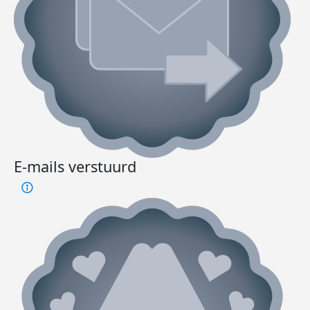
E-mails verstuurd