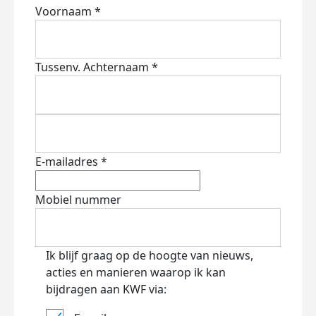
Voornaam *
Tussenv.
Achternaam *
E-mailadres *
Mobiel nummer
Ik blijf graag op de hoogte van nieuws,
acties en manieren waarop ik kan
bijdragen aan KWF via: