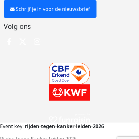
Schrijf je in voor de nieuwsbrief
Volg ons
Event key:
rijden-tegen-kanker-leiden-2026
Rijden tegen Kanker Leiden 2026