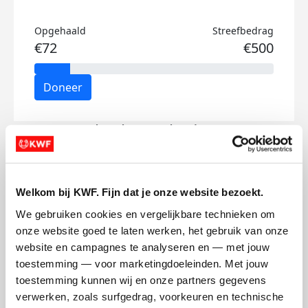
Opgehaald
Streefbedrag
€72
€500
Doneer
Charlotte's badges
Welkom bij KWF. Fijn dat je onze website bezoekt.
We gebruiken cookies en vergelijkbare technieken om 
onze website goed te laten werken, het gebruik van onze 
website en campagnes te analyseren en — met jouw 
toestemming — voor marketingdoeleinden. Met jouw 
toestemming kunnen wij en onze partners gegevens 
verwerken, zoals surfgedrag, voorkeuren en technische 