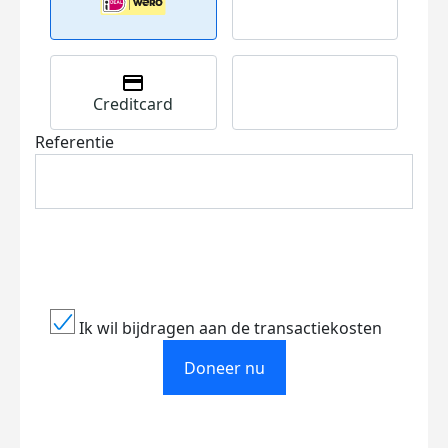
Creditcard
Referentie
Ik wil bijdragen aan de transactiekosten
Doneer nu