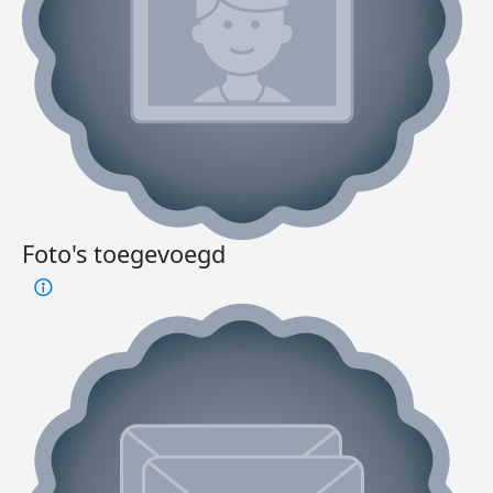
Foto's toegevoegd