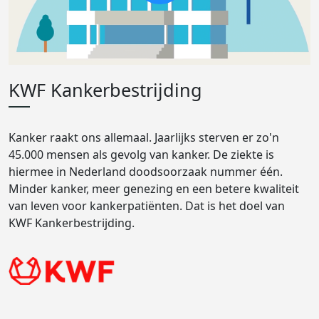
KWF Kankerbestrijding
Kanker raakt ons allemaal. Jaarlijks sterven er zo'n
45.000 mensen als gevolg van kanker. De ziekte is
hiermee in Nederland doodsoorzaak nummer één.
Minder kanker, meer genezing en een betere kwaliteit
van leven voor kankerpatiënten. Dat is het doel van
KWF Kankerbestrijding.