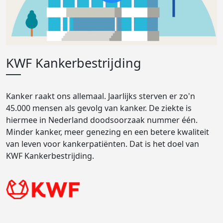
KWF Kankerbestrijding
Kanker raakt ons allemaal. Jaarlijks sterven er zo'n
45.000 mensen als gevolg van kanker. De ziekte is
hiermee in Nederland doodsoorzaak nummer één.
Minder kanker, meer genezing en een betere kwaliteit
van leven voor kankerpatiënten. Dat is het doel van
KWF Kankerbestrijding.