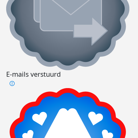
E-mails verstuurd