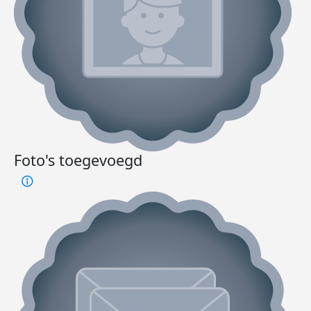
Foto's toegevoegd