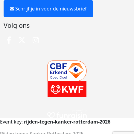
Schrijf je in voor de nieuwsbrief
Volg ons
Event key:
rijden-tegen-kanker-rotterdam-2026
Rijden tegen Kanker Rotterdam 2026