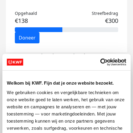
Opgehaald
Streefbedrag
€138
€300
Doneer
Charlotte's badges
Welkom bij KWF. Fijn dat je onze website bezoekt.
We gebruiken cookies en vergelijkbare technieken om 
onze website goed te laten werken, het gebruik van onze 
website en campagnes te analyseren en — met jouw 
toestemming — voor marketingdoeleinden. Met jouw 
toestemming kunnen wij en onze partners gegevens 
verwerken, zoals surfgedrag, voorkeuren en technische 