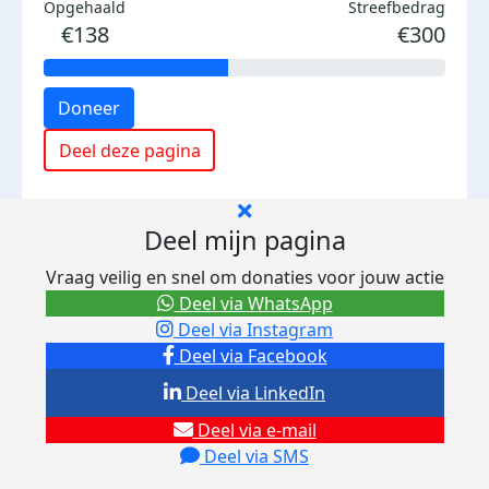
Opgehaald
Streefbedrag
€138
€300
Doneer
Deel deze pagina
Deel mijn pagina
Vraag veilig en snel om donaties voor jouw actie
Deel via WhatsApp
Deel via Instagram
Deel via Facebook
Deel via LinkedIn
Deel via e-mail
Deel via SMS