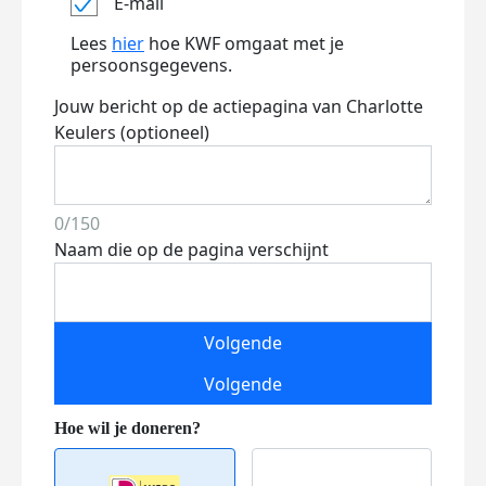
E-mail
Lees
hier
hoe KWF omgaat met je
persoonsgegevens.
Jouw bericht op de actiepagina van Charlotte
Keulers (optioneel)
0/150
Naam die op de pagina verschijnt
Volgende
Volgende