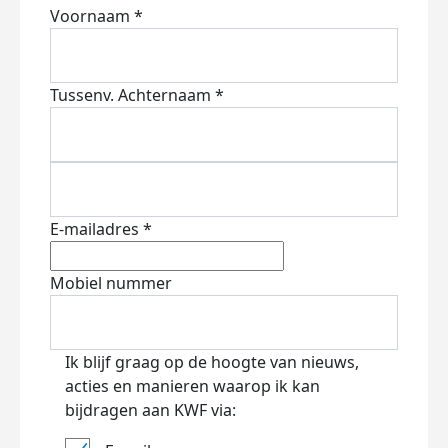
Voornaam *
Tussenv.
Achternaam *
E-mailadres *
Mobiel nummer
Ik blijf graag op de hoogte van nieuws,
acties en manieren waarop ik kan
bijdragen aan KWF via: