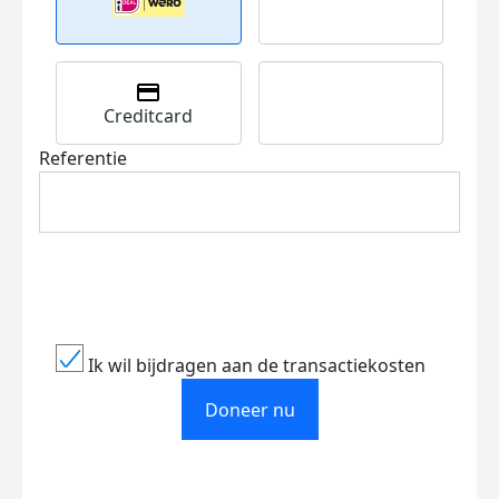
Creditcard
Referentie
Ik wil bijdragen aan de transactiekosten
Doneer nu