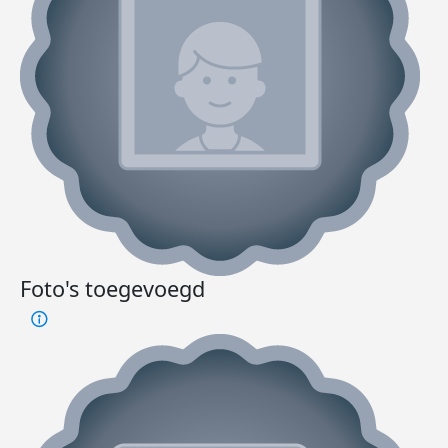
Foto's toegevoegd