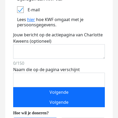
E-mail
Lees
hier
hoe KWF omgaat met je
persoonsgegevens.
Jouw bericht op de actiepagina van Charlotte
Kweens (optioneel)
0/150
Naam die op de pagina verschijnt
Volgende
Volgende