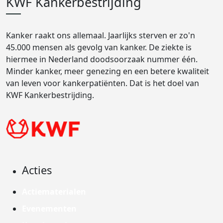
KWF Kankerbestrijding
Kanker raakt ons allemaal. Jaarlijks sterven er zo'n
45.000 mensen als gevolg van kanker. De ziekte is
hiermee in Nederland doodsoorzaak nummer één.
Minder kanker, meer genezing en een betere kwaliteit
van leven voor kankerpatiënten. Dat is het doel van
KWF Kankerbestrijding.
Acties
Actiematerialen
Evenementen