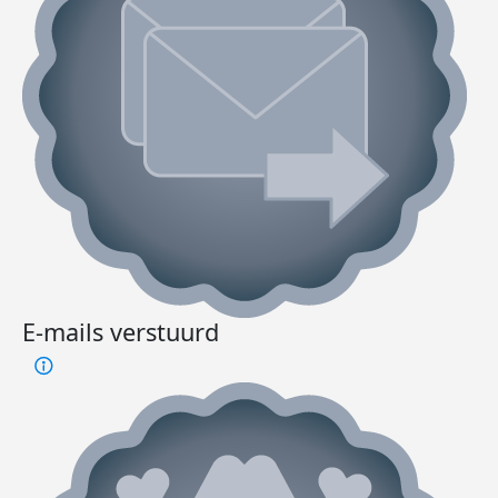
E-mails verstuurd