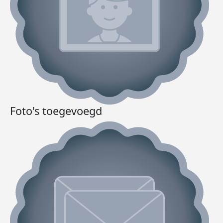
Foto's toegevoegd