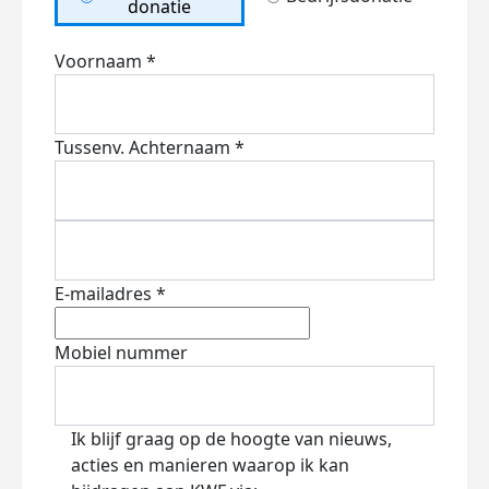
donatie
Voornaam *
Tussenv.
Achternaam *
E-mailadres *
Mobiel nummer
Ik blijf graag op de hoogte van nieuws,
acties en manieren waarop ik kan