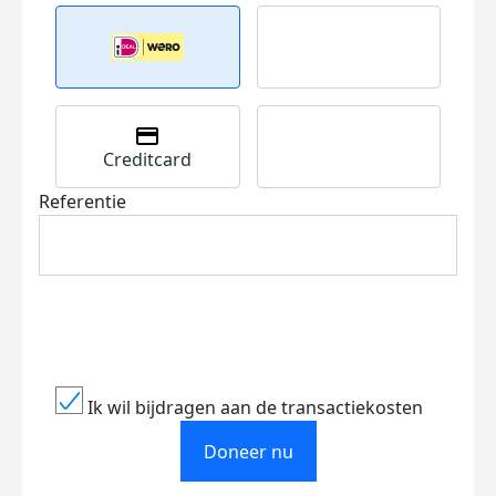
Creditcard
Referentie
Ik wil bijdragen aan de transactiekosten
Doneer nu