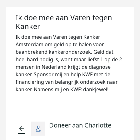
Ik doe mee aan Varen tegen
Kanker
Ik doe mee aan Varen tegen Kanker
Amsterdam om geld op te halen voor
baanbrekend kankeronderzoek. Geld dat
heel hard nodig is, want maar liefst 1 op de 2
mensen in Nederland krijgt de diagnose
kanker. Sponsor mij en help KWF met de
financiering van belangrijk onderzoek naar
kanker. Namens mij en KWF: dankjewel!
Doneer aan Charlotte
arrow_back