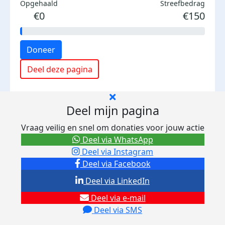
Opgehaald
Streefbedrag
€0
€150
Doneer
Deel deze pagina
Deel mijn pagina
Vraag veilig en snel om donaties voor jouw actie
Deel via WhatsApp
Deel via Instagram
Deel via Facebook
Deel via LinkedIn
Deel via e-mail
Deel via SMS