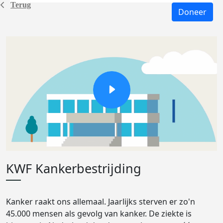
Terug
Doneer
KWF Kankerbestrijding
Kanker raakt ons allemaal. Jaarlijks sterven er zo'n
45.000 mensen als gevolg van kanker. De ziekte is