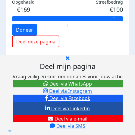
Opgehaald
Streefbedrag
€169
€100
Doneer
Deel deze pagina
Deel mijn pagina
Vraag veilig en snel om donaties voor jouw actie
Deel via WhatsApp
Deel via Instagram
Deel via Facebook
Deel via LinkedIn
Deel via e-mail
Deel via SMS