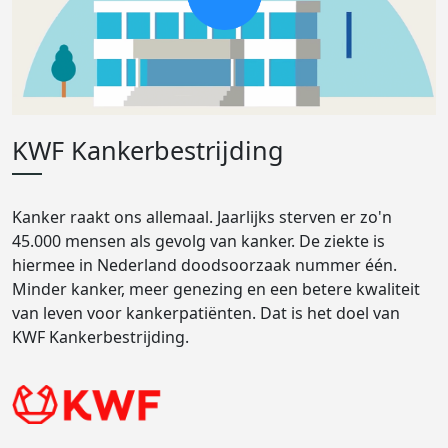
KWF Kankerbestrijding
Kanker raakt ons allemaal. Jaarlijks sterven er zo'n
45.000 mensen als gevolg van kanker. De ziekte is
hiermee in Nederland doodsoorzaak nummer één.
Minder kanker, meer genezing en een betere kwaliteit
van leven voor kankerpatiënten. Dat is het doel van
KWF Kankerbestrijding.