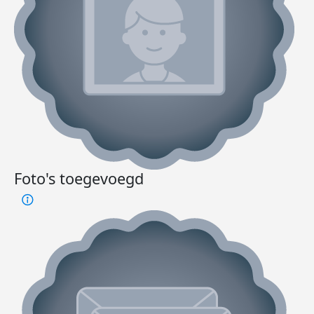
Foto's toegevoegd