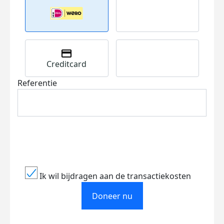
Creditcard
Referentie
Ik wil bijdragen aan de transactiekosten
Doneer nu