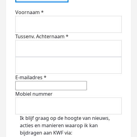
Voornaam *
Tussenv.
Achternaam *
E-mailadres *
Mobiel nummer
Ik blijf graag op de hoogte van nieuws,
acties en manieren waarop ik kan
bijdragen aan KWF via: