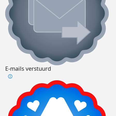
E-mails verstuurd