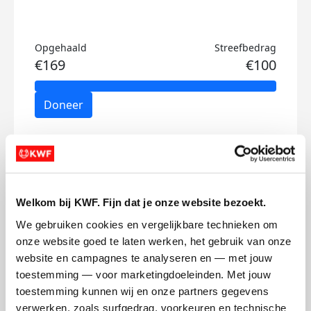
Opgehaald
Streefbedrag
€169
€100
Doneer
Charlotte's badges
Welkom bij KWF. Fijn dat je onze website bezoekt.
We gebruiken cookies en vergelijkbare technieken om 
onze website goed te laten werken, het gebruik van onze 
website en campagnes te analyseren en — met jouw 
toestemming — voor marketingdoeleinden. Met jouw 
toestemming kunnen wij en onze partners gegevens 
verwerken, zoals surfgedrag, voorkeuren en technische 