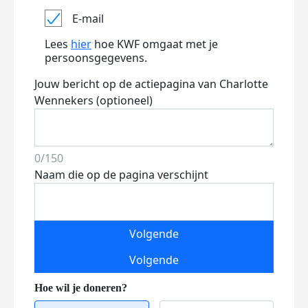
E-mail
Lees
hier
hoe KWF omgaat met je
persoonsgegevens.
Jouw bericht op de actiepagina van Charlotte
Wennekers (optioneel)
0/150
Naam die op de pagina verschijnt
Volgende
Volgende